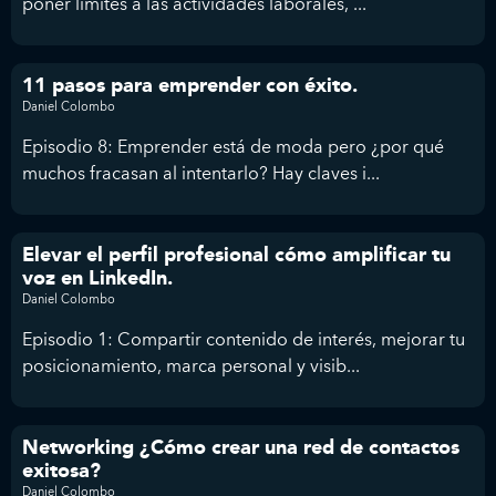
poner límites a las actividades laborales, ...
11 pasos para emprender con éxito.
Daniel Colombo
Episodio 8: Emprender está de moda pero ¿por qué
muchos fracasan al intentarlo? Hay claves i...
Elevar el perfil profesional cómo amplificar tu
voz en LinkedIn.
Daniel Colombo
Episodio 1: Compartir contenido de interés, mejorar tu
posicionamiento, marca personal y visib...
Networking ¿Cómo crear una red de contactos
exitosa?
Daniel Colombo