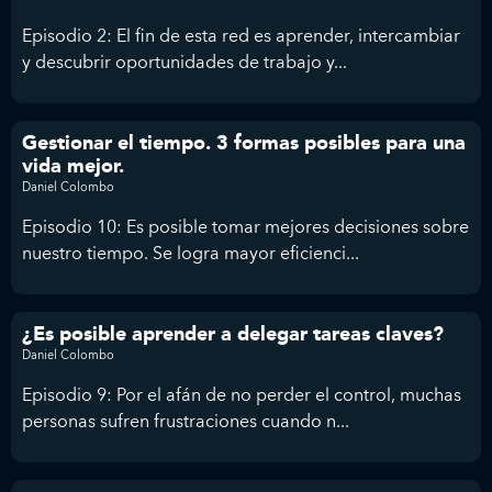
Episodio 2: El fin de esta red es aprender, intercambiar
y descubrir oportunidades de trabajo y...
Gestionar el tiempo. 3 formas posibles para una
vida mejor.
Daniel Colombo
Episodio 10: Es posible tomar mejores decisiones sobre
nuestro tiempo. Se logra mayor eficienci...
¿Es posible aprender a delegar tareas claves?
Daniel Colombo
Episodio 9: Por el afán de no perder el control, muchas
personas sufren frustraciones cuando n...