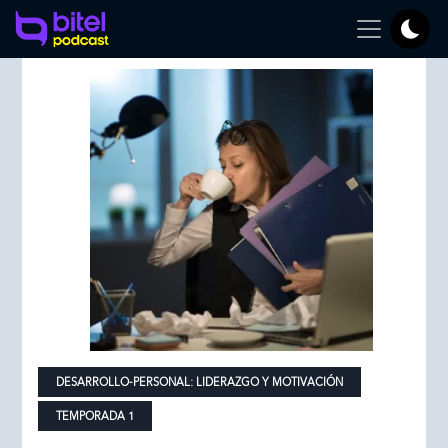
DESARROLLO-PERSONAL:
LIDERAZGO Y MOTIVACIÓN
TEMPORADA 1