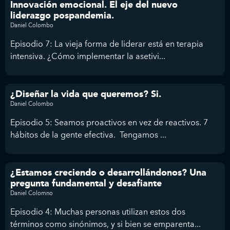
Innovación emocional. El eje del nuevo
liderazgo pospandemia.
Daniel Colombo
Episodio 7: La vieja forma de liderar está en terapia
intensiva. ¿Cómo implementar la asetivi...
¿Diseñar la vida que queremos? Si.
Daniel Colombo
Episodio 5: Seamos proactivos en vez de reactivos. 7
hábitos de la gente efectiva. Tengamos ...
¿Estamos creciendo o desarrollándonos? Una
pregunta fundamental y desafiante
Daniel Colomno
Episodio 4: Muchas personas utilizan estos dos
términos como sinónimos, y si bien se emparenta...