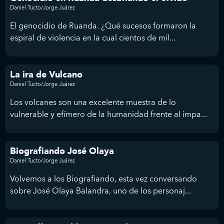
Daniel Tucto/Jorge Juárez
El genocidio de Ruanda. ¿Qué sucesos formaron la
espiral de violencia en la cual cientos de mil...
La ira de Vulcano
Daniel Tucto/Jorge Juárez
Los volcanes son una excelente muestra de lo
vulnerable y efímero de la humanidad frente al impa...
Biografiando José Olaya
Daniel Tucto/Jorge Juárez
Volvemos a los Biografiando, esta vez conversando
sobre José Olaya Balandra, uno de los personaj...