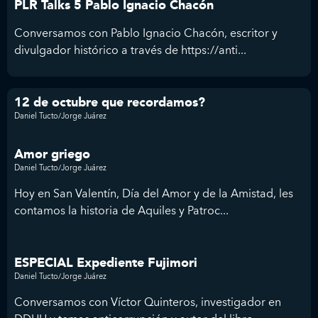
PLR Talks 5 Pablo Ignacio Chacón
Conversamos con Pablo Ignacio Chacón, escritor y
divulgador histórico a través de https://anti...
12 de octubre que recordamos?
Daniel Tucto/Jorge Juárez
Amor griego
Daniel Tucto/Jorge Juárez
Hoy en San Valentín, Día del Amor y de la Amistad, les
contamos la historia de Aquiles y Patroc...
ESPECIAL Expediente Fujimori
Daniel Tucto/Jorge Juárez
Conversamos con Víctor Quinteros, investigador en