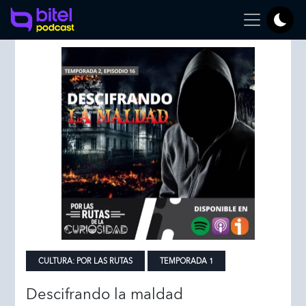
CULTURA:
POR LAS RUTAS
TEMPORADA 1
Descifrando la maldad