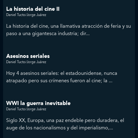
La historia del cine II
Daniel Tucto/Jorge Juárez
La historia del cine, una llamativa atracción de feria y su
paso a una gigantesca industria; dir...
Asesinos seriales
Daniel Tucto/Jorge Juárez
Hoy 4 asesinos seriales: el estadounidense, nunca
atrapado pero sus crímenes fueron al cine; la ...
WWI la guerra inevitable
Daniel Tucto/Jorge Juárez
Siglo XX, Europa, una paz endeble pero duradera, el
auge de los nacionalismos y del imperialismo,...