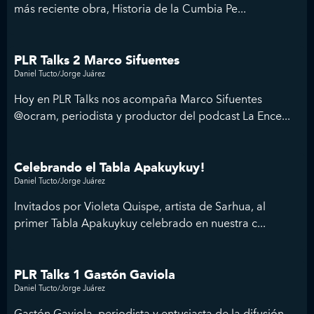
más reciente obra, Historia de la Cumbia Pe...
PLR Talks 2 Marco Sifuentes
Daniel Tucto/Jorge Juárez
Hoy en PLR Talks nos acompaña Marco Sifuentes
@ocram, periodista y productor del podcast La Ence...
Celebrando el Tabla Apakuykuy!
Daniel Tucto/Jorge Juárez
Invitados por Violeta Quispe, artista de Sarhua, al
primer Tabla Apakuykuy celebrado en nuestra c...
PLR Talks 1 Gastón Gaviola
Daniel Tucto/Jorge Juárez
Gastón Gaviola, periodista y entusiasta de la difusión