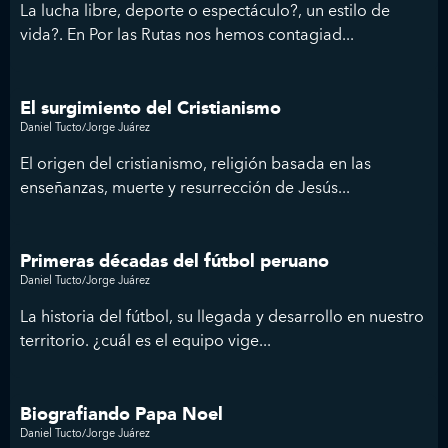
La lucha libre, deporte o espectáculo?, un estilo de
vida?. En Por las Rutas nos hemos contagiad...
El surgimiento del Cristianismo
Daniel Tucto/Jorge Juárez
El origen del cristianismo, religión basada en las
enseñanzas, muerte y resurrección de Jesús...
Primeras décadas del fútbol peruano
Daniel Tucto/Jorge Juárez
La historia del fútbol, su llegada y desarrollo en nuestro
territorio. ¿cuál es el equipo vige...
Biografiando Papa Noel
Daniel Tucto/Jorge Juárez