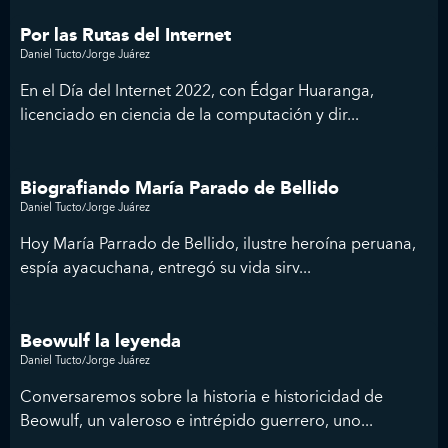
Por las Rutas del Internet
Daniel Tucto/Jorge Juárez
En el Día del Internet 2022, con Édgar Huaranga,
licenciado en ciencia de la computación y dir...
Biografiando María Parado de Bellido
Daniel Tucto/Jorge Juárez
Hoy María Parrado de Bellido, ilustre heroína peruana,
espía ayacuchana, entregó su vida sirv...
Beowulf la leyenda
Daniel Tucto/Jorge Juárez
Conversaremos sobre la historia e historicidad de
Beowulf, un valeroso e intrépido guerrero, uno...