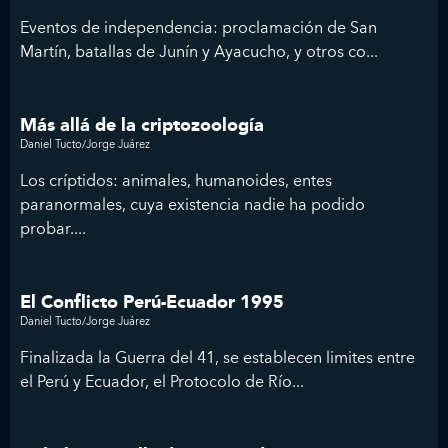
Eventos de independencia: proclamación de San
Martín, batallas de Junín y Ayacucho, y otros co...
Más allá de la criptozoología
Daniel Tucto/Jorge Juárez
Los críptidos: animales, humanoides, entes
paranormales, cuya existencia nadie ha podido
probar....
El Conflicto Perú-Ecuador 1995
Daniel Tucto/Jorge Juárez
Finalizada la Guerra del 41, se establecen limites entre
el Perú y Ecuador, el Protocolo de Río...