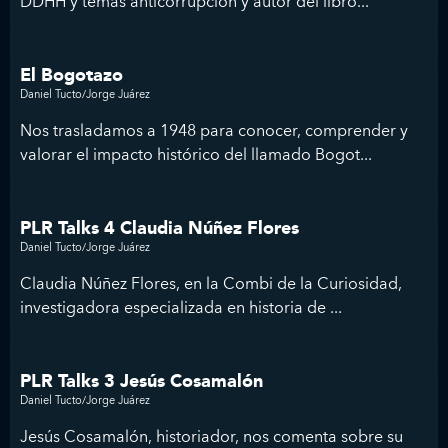
DDHH y temas anticorrupción y autor del libro...
El Bogotazo
Daniel Tucto/Jorge Juárez
Nos trasladamos a 1948 para conocer, comprender y
valorar el impacto histórico del llamado Bogot...
PLR Talks 4 Claudia Núñez Flores
Daniel Tucto/Jorge Juárez
Claudia Núñez Flores, en la Combi de la Curiosidad,
investigadora especializada en historia de ...
PLR Talks 3 Jesús Cosamalón
Daniel Tucto/Jorge Juárez
Jesús Cosamalón, historiador, nos comenta sobre su