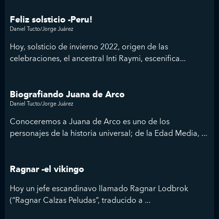
Feliz solsticio -Peru!
Daniel Tucto/Jorge Juárez
Hoy, solsticio de invierno 2022, origen de las
celebraciones, el ancestral Inti Raymi, escenifica...
Biografiando Juana de Arco
Daniel Tucto/Jorge Juárez
Conoceremos a Juana de Arco es uno de los
personajes de la historia universal; de la Edad Media, ...
Ragnar -el vikingo
Hoy un jefe escandinavo llamado Ragnar Lodbrok
(“Ragnar Calzas Peludas”, traducido a ...