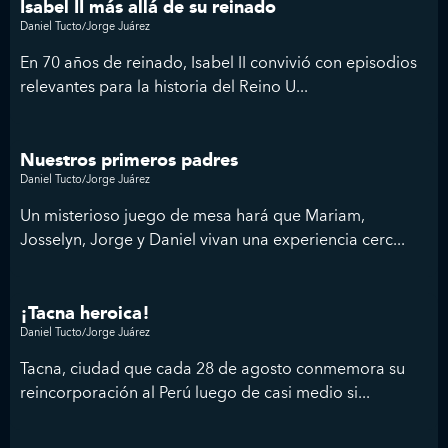
Isabel II más allá de su reinado
Daniel Tucto/Jorge Juárez
En 70 años de reinado, Isabel II convivió con episodios
relevantes para la historia del Reino U...
Nuestros primeros padres
Daniel Tucto/Jorge Juárez
Un misterioso juego de mesa hará que Mariam,
Josselyn, Jorge y Daniel vivan una experiencia cerc...
¡Tacna heroica!
Daniel Tucto/Jorge Juárez
Tacna, ciudad que cada 28 de agosto conmemora su
reincorporación al Perú luego de casi medio si...