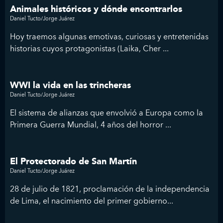
Animales históricos y dónde encontrarlos
Daniel Tucto/Jorge Juárez
Hoy traemos algunas emotivas, curiosas y entretenidas
historias cuyos protagonistas (Laika, Cher ...
WWI la vida en las trincheras
Daniel Tucto/Jorge Juárez
El sistema de alianzas que envolvió a Europa como la
Primera Guerra Mundial, 4 años del horror ...
El Protectorado de San Martín
Daniel Tucto/Jorge Juárez
28 de julio de 1821, proclamación de la independencia
de Lima, el nacimiento del primer gobierno...