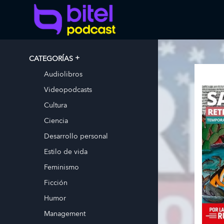
CATEGORÍAS
Audiolibros
Videopodcasts
Cultura
Ciencia
Desarrollo personal
Estilo de vida
Feminismo
Ficción
Humor
Management