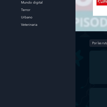
Mundo digital
Terror
Urbano
Veterinaria