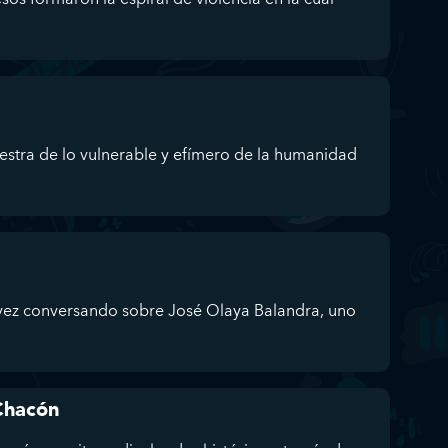
estra de lo vulnerable y efímero de la humanidad
 vez conversando sobre José Olaya Balandra, uno
Chacón