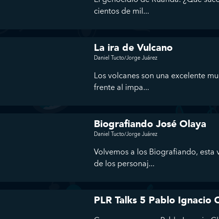
cientos de mil...
La ira de Vulcano
Daniel Tucto/Jorge Juárez
Los volcanes son una excelente mu
frente al impa...
Biografiando José Olaya
Daniel Tucto/Jorge Juárez
Volvemos a los Biografiando, esta
de los personaj...
PLR Talks 5 Pablo Ignacio 