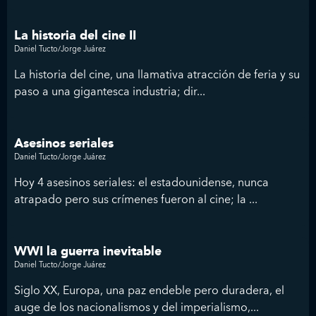
La historia del cine II
Daniel Tucto/Jorge Juárez
La historia del cine, una llamativa atracción de feria y su
paso a una gigantesca industria; dir...
Asesinos seriales
Daniel Tucto/Jorge Juárez
Hoy 4 asesinos seriales: el estadounidense, nunca
atrapado pero sus crímenes fueron al cine; la ...
WWI la guerra inevitable
Daniel Tucto/Jorge Juárez
Siglo XX, Europa, una paz endeble pero duradera, el
auge de los nacionalismos y del imperialismo,...