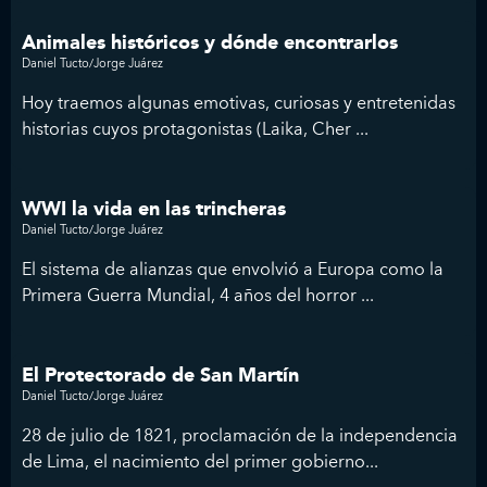
Animales históricos y dónde encontrarlos
Daniel Tucto/Jorge Juárez
Hoy traemos algunas emotivas, curiosas y entretenidas
historias cuyos protagonistas (Laika, Cher ...
WWI la vida en las trincheras
Daniel Tucto/Jorge Juárez
El sistema de alianzas que envolvió a Europa como la
Primera Guerra Mundial, 4 años del horror ...
El Protectorado de San Martín
Daniel Tucto/Jorge Juárez
28 de julio de 1821, proclamación de la independencia
de Lima, el nacimiento del primer gobierno...