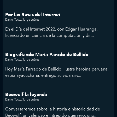
Por las Rutas del Internet
Daniel Tucto/Jorge Juárez
En el Día del Internet 2022, con Édgar Huaranga,
licenciado en ciencia de la computación y dir...
Biografiando María Parado de Bellido
Daniel Tucto/Jorge Juárez
Hoy María Parrado de Bellido, ilustre heroína peruana,
espía ayacuchana, entregó su vida sirv...
Beowulf la leyenda
Daniel Tucto/Jorge Juárez
Conversaremos sobre la historia e historicidad de
Beowulf, un valeroso e intrépido guerrero, uno...