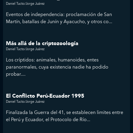
Daniel Tucto/Jorge Juárez
Eventos de independencia: proclamación de San
Martín, batallas de Junín y Ayacucho, y otros co...
Más allá de la criptozoología
Daniel Tucto/Jorge Juárez
Los críptidos: animales, humanoides, entes
paranormales, cuya existencia nadie ha podido
probar....
El Conflicto Perú-Ecuador 1995
Daniel Tucto/Jorge Juárez
Finalizada la Guerra del 41, se establecen limites entre
el Perú y Ecuador, el Protocolo de Río...