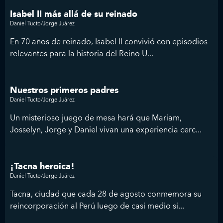
Isabel II más allá de su reinado
Daniel Tucto/Jorge Juárez
En 70 años de reinado, Isabel II convivió con episodios
relevantes para la historia del Reino U...
Nuestros primeros padres
Daniel Tucto/Jorge Juárez
Un misterioso juego de mesa hará que Mariam,
Josselyn, Jorge y Daniel vivan una experiencia cerc...
¡Tacna heroica!
Daniel Tucto/Jorge Juárez
Tacna, ciudad que cada 28 de agosto conmemora su
reincorporación al Perú luego de casi medio si...