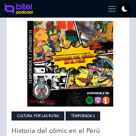
CULTURA:
POR LAS RUTAS
TEMPORADA 2
Historia del cómic en el Perú