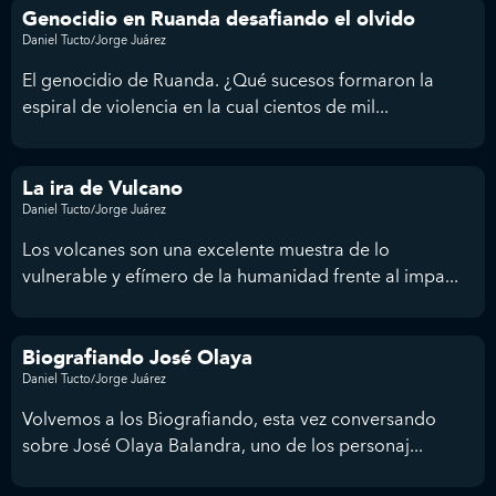
Genocidio en Ruanda desafiando el olvido
Daniel Tucto/Jorge Juárez
El genocidio de Ruanda. ¿Qué sucesos formaron la
espiral de violencia en la cual cientos de mil...
La ira de Vulcano
Daniel Tucto/Jorge Juárez
Los volcanes son una excelente muestra de lo
vulnerable y efímero de la humanidad frente al impa...
Biografiando José Olaya
Daniel Tucto/Jorge Juárez
Volvemos a los Biografiando, esta vez conversando
sobre José Olaya Balandra, uno de los personaj...