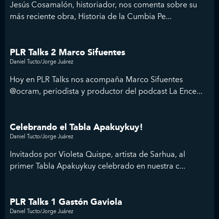
Jesús Cosamalón, historiador, nos comenta sobre su
más reciente obra, Historia de la Cumbia Pe...
PLR Talks 2 Marco Sifuentes
Daniel Tucto/Jorge Juárez
Hoy en PLR Talks nos acompaña Marco Sifuentes
@ocram, periodista y productor del podcast La Ence...
Celebrando el Tabla Apakuykuy!
Daniel Tucto/Jorge Juárez
Invitados por Violeta Quispe, artista de Sarhua, al
primer Tabla Apakuykuy celebrado en nuestra c...
PLR Talks 1 Gastón Gaviola
Daniel Tucto/Jorge Juárez