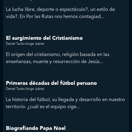
La lucha libre, deporte o espectáculo?, un estilo de
vida?. En Por las Rutas nos hemos contagiad...
El surgimiento del Cristianismo
Daniel Tucto/Jorge Juárez
El origen del cristianismo, religión basada en las
enseñanzas, muerte y resurrección de Jesús...
Primeras décadas del fútbol peruano
Daniel Tucto/Jorge Juárez
La historia del fútbol, su llegada y desarrollo en nuestro
territorio. ¿cuál es el equipo vige...
Biografiando Papa Noel