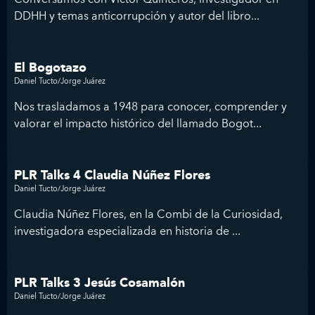
DDHH y temas anticorrupción y autor del libro...
El Bogotazo
Daniel Tucto/Jorge Juárez
Nos trasladamos a 1948 para conocer, comprender y
valorar el impacto histórico del llamado Bogot...
PLR Talks 4 Claudia Núñez Flores
Daniel Tucto/Jorge Juárez
Claudia Núñez Flores, en la Combi de la Curiosidad,
investigadora especializada en historia de ...
PLR Talks 3 Jesús Cosamalón
Daniel Tucto/Jorge Juárez