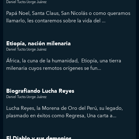
Daniel Tucto/Jorge Juárez
Papá Noel, Santa Claus, San Nicolás o como queramos
llamarlo, les contaremos sobre la vida del ...
Etiopía, nación milenaria
Daniel Tucto/Jorge Juárez
África, la cuna de la humanidad, Etiopía, una tierra
milenaria cuyos remotos orígenes se fun...
Biografiando Lucha Reyes
Daniel Tucto/Jorge Juárez
Lucha Reyes, la Morena de Oro del Perú, su legado,
plasmado en éxitos como Regresa, Una carta a...
El Diablo y sus demonios