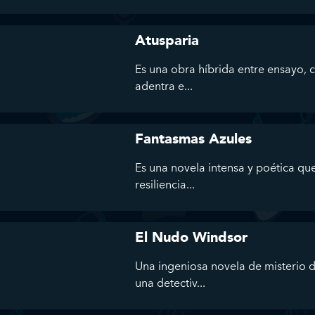
Atusparia
Es una obra híbrida entre ensayo, 
adentra e...
Fantasmas Azules
Es una novela intensa y poética que
resiliencia...
El Nudo Windsor
Una ingeniosa novela de misterio d
una detectiv...