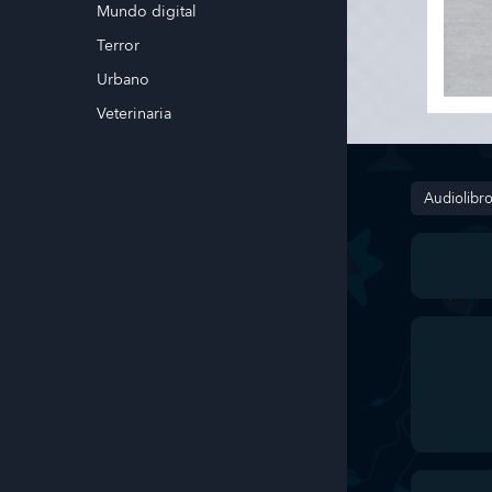
Mundo digital
Terror
Urbano
Veterinaria