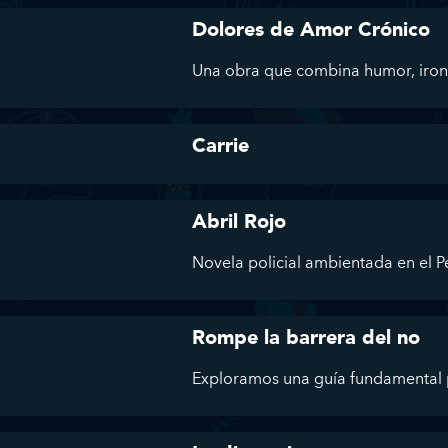
Dolores de Amor Crónico
Una obra que combina humor, ironía 
Carrie
Abril Rojo
Novela policial ambientada en el Pe
Rompe la barrera del no
Exploramos una guía fundamental p