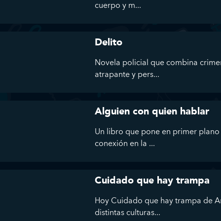
cuerpo y m...
Delito
Novela policial que combina crime
atrapante y pers...
Alguien con quien hablar
Un libro que pone en primer plano l
conexión en la ...
Cuidado que hay trampa
Hoy Cuidado que hay trampa de An
distintas culturas...