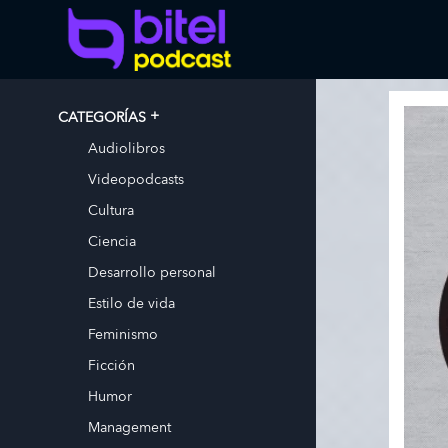
CATEGORÍAS
Audiolibros
Videopodcasts
Cultura
Ciencia
Desarrollo personal
Estilo de vida
Feminismo
Ficción
Humor
Management