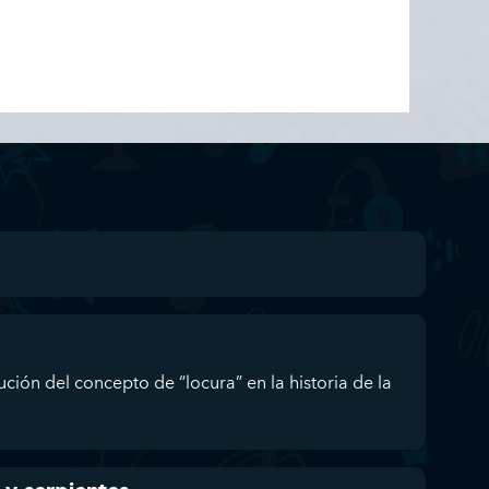
ución del concepto de “locura” en la historia de la