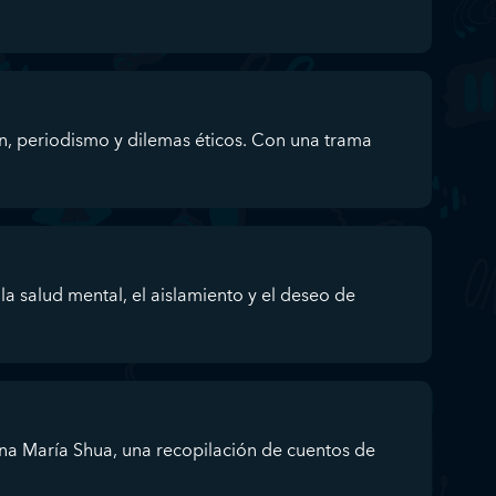
n, periodismo y dilemas éticos. Con una trama
a salud mental, el aislamiento y el deseo de
a María Shua, una recopilación de cuentos de