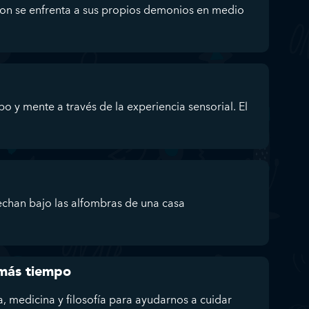
on se enfrenta a sus propios demonios en medio
po y mente a través de la experiencia sensorial. El
echan bajo las alfombras de una casa
 más tiempo
, medicina y filosofía para ayudarnos a cuidar