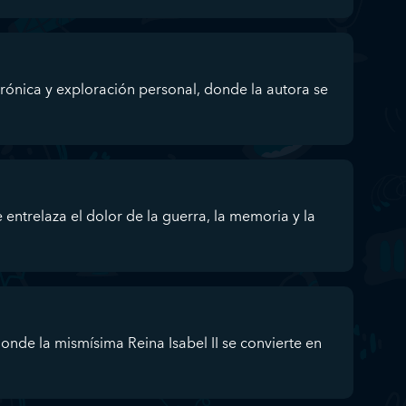
crónica y exploración personal, donde la autora se
 entrelaza el dolor de la guerra, la memoria y la
onde la mismísima Reina Isabel II se convierte en