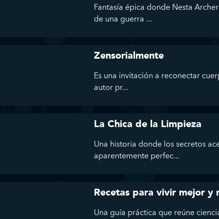
Fantasía épica donde Nesta Archer
de una guerra ...
Zensorialmente
Es una invitación a reconectar cuer
autor pr...
La Chica de la Limpieza
Una historia donde los secretos ac
aparentemente perfec...
Recetas para vivir mejor y
Una guía práctica que reúne ciencia