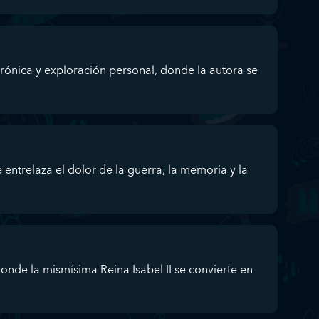
crónica y exploración personal, donde la autora se
 entrelaza el dolor de la guerra, la memoria y la
onde la mismísima Reina Isabel II se convierte en