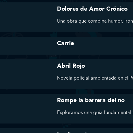
Dolores de Amor Crónico
Una obra que combina humor, ironía 
Carrie
Abril Rojo
Novela policial ambientada en el Pe
Rompe la barrera del no
Exploramos una guía fundamental p