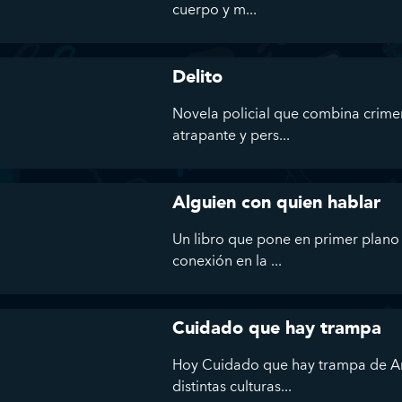
cuerpo y m...
Delito
Novela policial que combina crime
atrapante y pers...
Alguien con quien hablar
Un libro que pone en primer plano l
conexión en la ...
Cuidado que hay trampa
Hoy Cuidado que hay trampa de An
distintas culturas...