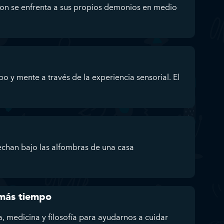
on se enfrenta a sus propios demonios en medio
po y mente a través de la experiencia sensorial. El
echan bajo las alfombras de una casa
 más tiempo
, medicina y filosofía para ayudarnos a cuidar