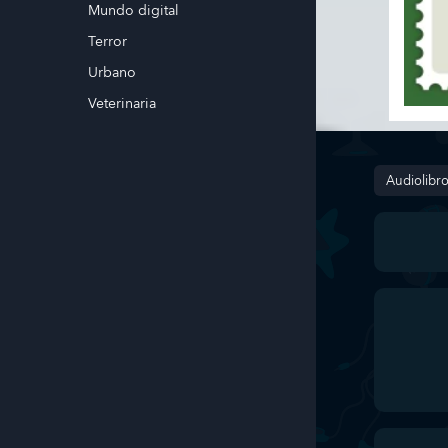
Mundo digital
Terror
Urbano
Veterinaria