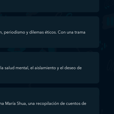
n, periodismo y dilemas éticos. Con una trama
a salud mental, el aislamiento y el deseo de
a María Shua, una recopilación de cuentos de