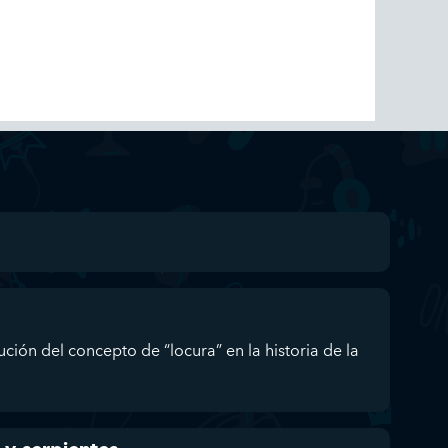
ución del concepto de “locura” en la historia de la