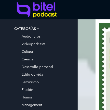
CATEGORÍAS
Audiolibros
Videopodcasts
Cultura
Ciencia
Desarrollo personal
Estilo de vida
Feminismo
Ficción
Humor
Management