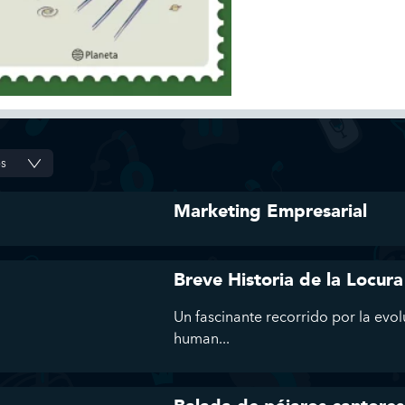
Marketing Empresarial
Breve Historia de la Locura
Un fascinante recorrido por la evol
human...