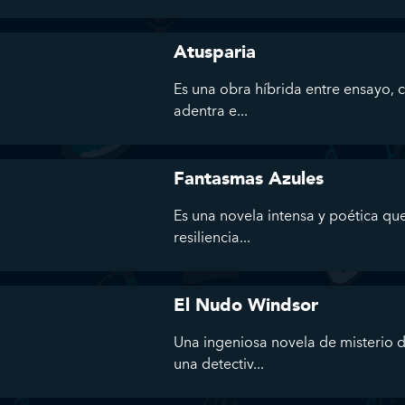
Atusparia
Es una obra híbrida entre ensayo, 
adentra e...
Fantasmas Azules
Es una novela intensa y poética que
resiliencia...
El Nudo Windsor
Una ingeniosa novela de misterio d
una detectiv...