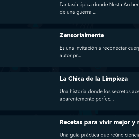
Fantasía épica donde Nesta Archer
de una guerra ...
Zensorialmente
Es una invitación a reconectar cuer
autor pr...
La Chica de la Limpieza
Una historia donde los secretos ac
aparentemente perfec...
Recetas para vivir mejor y
Una guía práctica que reúne ciencia