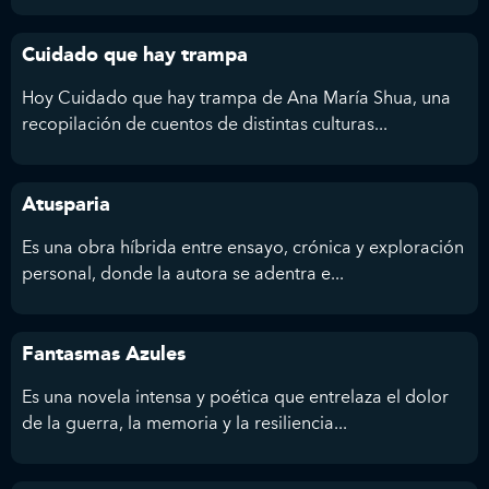
Cuidado que hay trampa
Hoy Cuidado que hay trampa de Ana María Shua, una
recopilación de cuentos de distintas culturas...
Atusparia
Es una obra híbrida entre ensayo, crónica y exploración
personal, donde la autora se adentra e...
Fantasmas Azules
Es una novela intensa y poética que entrelaza el dolor
de la guerra, la memoria y la resiliencia...