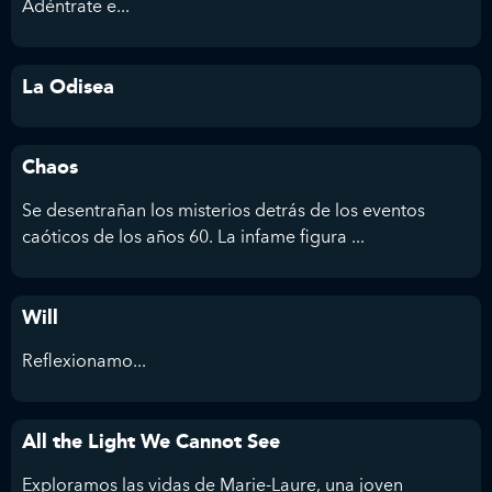
Adéntrate e...
La Odisea
Chaos
Se desentrañan los misterios detrás de los eventos
caóticos de los años 60. La infame figura ...
Will
Reflexionamo...
All the Light We Cannot See
Exploramos las vidas de Marie-Laure, una joven