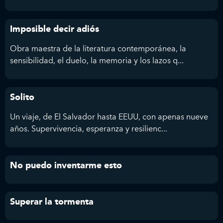
Imposible decir adiós
Obra maestra de la literatura contemporánea, la
sensibilidad, el duelo, la memoria y los lazos q...
Solito
Un viaje, de El Salvador hasta EEUU, con apenas nueve
años. Supervivencia, esperanza y resilienc...
No puedo inventarme esto
Superar la tormenta