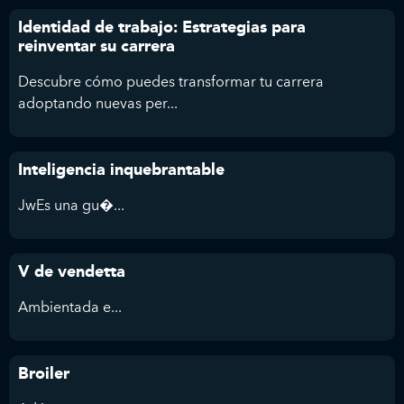
Identidad de trabajo: Estrategias para
reinventar su carrera
Descubre cómo puedes transformar tu carrera
adoptando nuevas per...
Inteligencia inquebrantable
JwEs una gu�...
V de vendetta
Ambientada e...
Broiler