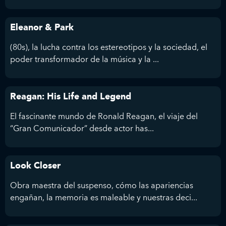
Eleanor & Park
(80s), la lucha contra los estereotipos y la sociedad, el
poder transformador de la música y la ...
Reagan: His Life and Legend
El fascinante mundo de Ronald Reagan, el viaje del
“Gran Comunicador” desde actor has...
Look Closer
Obra maestra del suspenso, cómo las apariencias
engañan, la memoria es maleable y nuestras deci...