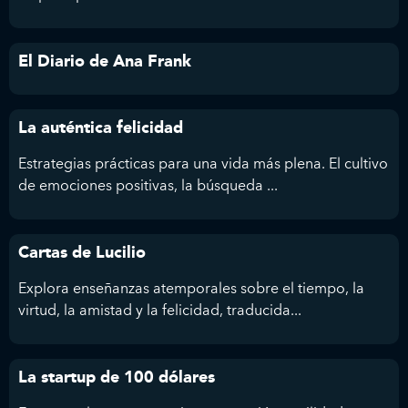
El Diario de Ana Frank
La auténtica felicidad
Estrategias prácticas para una vida más plena. El cultivo
de emociones positivas, la búsqueda ...
Cartas de Lucilio
Explora enseñanzas atemporales sobre el tiempo, la
virtud, la amistad y la felicidad, traducida...
La startup de 100 dólares