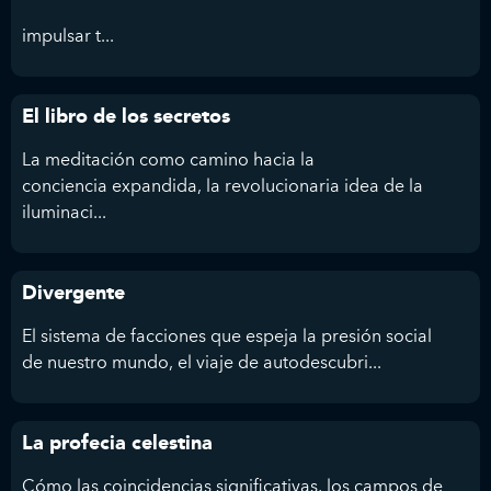
impulsar t...
El libro de los secretos
La meditación como camino hacia la
conciencia expandida, la revolucionaria idea de la
iluminaci...
Divergente
El sistema de facciones que espeja la presión social
de nuestro mundo, el viaje de autodescubri...
La profecia celestina
Cómo las coincidencias significativas, los campos de