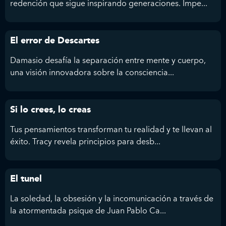
redención que sigue inspirando generaciones. Impe...
El error de Descartes
Damasio desafía la separación entre mente y cuerpo,
una visión innovadora sobre la consciencia...
Si lo crees, lo creas
Tus pensamientos transforman tu realidad y te llevan al
éxito. Tracy revela principios para desb...
El tunel
La soledad, la obsesión y la incomunicación a través de
la atormentada psique de Juan Pablo Ca...