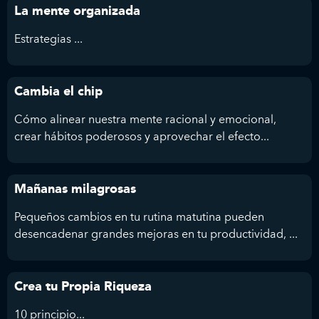
La mente organizada
Estrategias ...
Cambia el chip
Cómo alinear nuestra mente racional y emocional,
crear hábitos poderosos y aprovechar el efecto...
Mañanas milagrosas
Pequeños cambios en tu rutina matutina pueden
desencadenar grandes mejoras en tu productividad, ...
Crea tu Propia Riqueza
10 principio...