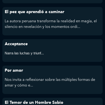
El pez que aprendió a caminar
La autora peruana transforma la realidad en magia, el
silencio en revelación y los momentos ordi...
Acceptance
Narra las luchas y triunf...
Por amor
Nos invita a reflexionar sobre las múltiples formas de
amar y cómo e...
El Temor de un Hombre Sabio