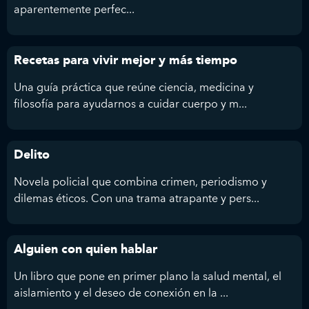
aparentemente perfec...
Recetas para vivir mejor y más tiempo
Una guía práctica que reúne ciencia, medicina y
filosofía para ayudarnos a cuidar cuerpo y m...
Delito
Novela policial que combina crimen, periodismo y
dilemas éticos. Con una trama atrapante y pers...
Alguien con quien hablar
Un libro que pone en primer plano la salud mental, el
aislamiento y el deseo de conexión en la ...