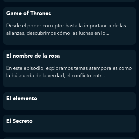
Game of Thrones
Desde el poder corruptor hasta la importancia de las
alianzas, descubrimos cómo las luchas en lo...
El nombre de la rosa
En este episodio, exploramos temas atemporales como
la búsqueda de la verdad, el conflicto entr...
El elemento
El Secreto