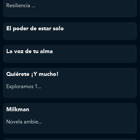
Resiliencia ...
El poder de estar solo
La voz de tu alma
Quiérete ¡Y mucho!
Exploramos 1...
Milkman
Novela ambie...