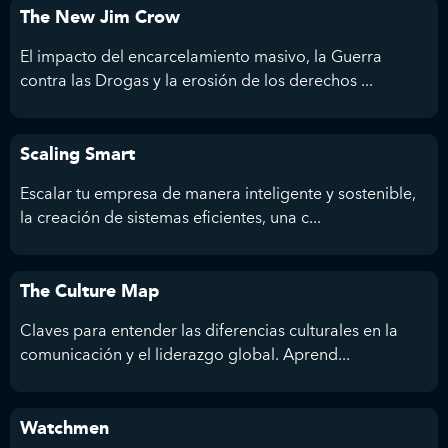
The New Jim Crow
El impacto del encarcelamiento masivo, la Guerra
contra las Drogas y la erosión de los derechos ...
Scaling Smart
Escalar tu empresa de manera inteligente y sostenible,
la creación de sistemas eficientes, una c...
The Culture Map
Claves para entender las diferencias culturales en la
comunicación y el liderazgo global. Aprend...
Watchmen