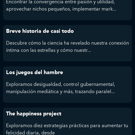
Encontrar la convergencia entre pasión y utilidad,
aprovechar nichos pequeños, implementar mark...
Breve historia de casi todo
Descubre cómo la ciencia ha revelado nuestra conexión
íntima con las estrellas y cómo nuestr...
Los juegos del hambre
Exploramos desigualdad, control gubernamental,
manipulación mediática y más, trazando paralel...
The happiness project
Exploramos diez estrategias prácticas para aumentar tu
felicidad diaria, desde