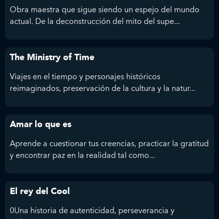
Obra maestra que sigue siendo un espejo del mundo
actual. De la deconstrucción del mito del supe...
The Ministry of Time
Viajes en el tiempo y personajes históricos
reimaginados, preservación de la cultura y la natur...
Amar lo que es
Aprende a cuestionar tus creencias, practicar la gratitud
y encontrar paz en la realidad tal como...
El rey del Cool
0Una historia de autenticidad, perseverancia y