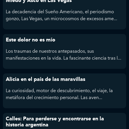
Miedo y Asco en Las Vegas
La decadencia del Sueño Americano, el periodismo
gonzo, Las Vegas, un microcosmos de excesos ame...
Este dolor no es mío
Los traumas de nuestros antepasados, sus
manifestaciones en la vida. La fascinante ciencia tras l...
Alicia en el país de las maravillas
La curiosidad, motor de descubrimiento, el viaje, la
metáfora del crecimiento personal. Las aven...
Calles: Para perderse y encontrarse en la
historia argentina