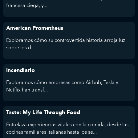
francesa ciega, y ...
American Prometheus
Exploramos cómo su controvertida historia arroja luz
sobre los d...
Incendiario
Exploramos cómo empresas como Airbnb, Tesla y
Netflix han transf...
Taste: My Life Through Food
Entrelaza experiencias vitales con la comida, desde las
cocinas familiares italianas hasta los se...