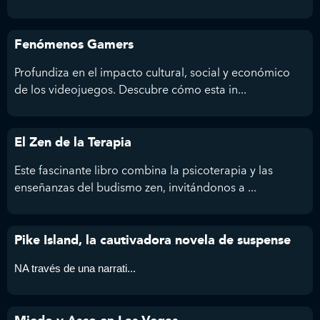
Fenómenos Gamers
Profundiza en el impacto cultural, social y económico
de los videojuegos. Descubre cómo esta in...
El Zen de la Terapia
Este fascinante libro combina la psicoterapia y las
enseñanzas del budismo zen, invitándonos a ...
Pike Island, la cautivadora novela de suspense
NA través de una narrati...