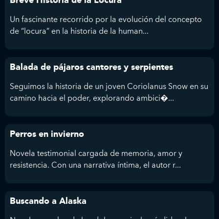
Breve Historia de la Locura
Un fascinante recorrido por la evolución del concepto
de “locura” en la historia de la human...
Balada de pájaros cantores y serpientes
Seguimos la historia de un joven Coriolanus Snow en su
camino hacia el poder, explorando ambici�...
Perros en invierno
Novela testimonial cargada de memoria, amor y
resistencia. Con una narrativa íntima, el autor r...
Buscando a Alaska