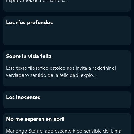
Exploramos
una brillante c...
Los ríos profundos
Sobre la vida feliz
Este texto filosófico estoico nos invita a redefinir el
verdadero sentido de la felicidad, explo...
Los inocentes
No me esperen en abril
Manongo Sterne, adolescente hipersensible del Lima