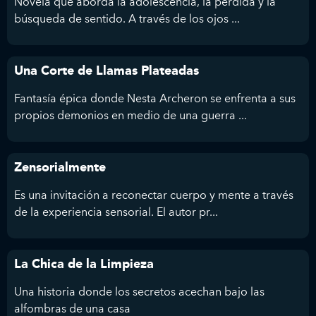
Novela que aborda la adolescencia, la pérdida y la
búsqueda de sentido. A través de los ojos ...
Una Corte de Llamas Plateadas
Fantasía épica donde Nesta Archeron se enfrenta a sus
propios demonios en medio de una guerra ...
Zensorialmente
Es una invitación a reconectar cuerpo y mente a través
de la experiencia sensorial. El autor pr...
La Chica de la Limpieza
Una historia donde los secretos acechan bajo las
alfombras de una casa