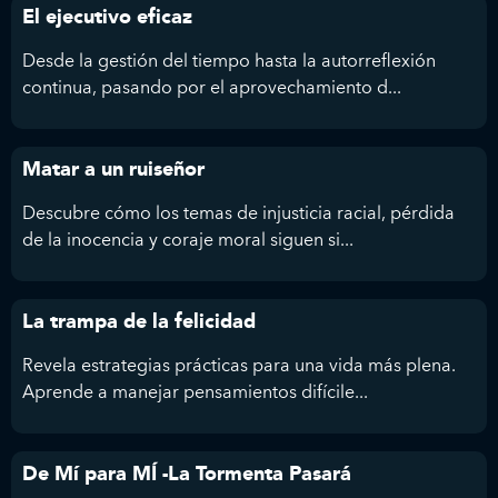
El ejecutivo eficaz
Desde la gestión del tiempo hasta la autorreflexión
continua, pasando por el aprovechamiento d...
Matar a un ruiseñor
Descubre cómo los temas de injusticia racial, pérdida
de la inocencia y coraje moral siguen si...
La trampa de la felicidad
Revela estrategias prácticas para una vida más plena.
Aprende a manejar pensamientos difícile...
De Mí para MÍ -La Tormenta Pasará