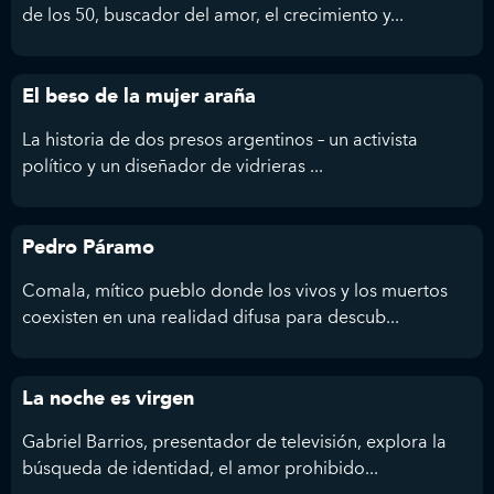
de los 50, buscador del amor, el crecimiento y...
El beso de la mujer araña
La historia de dos presos argentinos – un activista
político y un diseñador de vidrieras ...
Pedro Páramo
Comala, mítico pueblo donde los vivos y los muertos
coexisten en una realidad difusa para descub...
La noche es virgen
Gabriel Barrios, presentador de televisión, explora la
búsqueda de identidad, el amor prohibido...