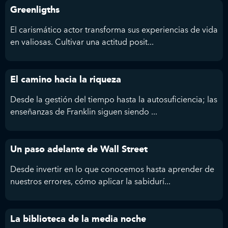
Greenligths
El carismático actor transforma sus experiencias de vida
en valiosas. Cultivar una actitud posit...
El camino hacia la riqueza
Desde la gestión del tiempo hasta la autosuficiencia; las
enseñanzas de Franklin siguen siendo ...
Un paso adelante de Wall Street
Desde invertir en lo que conocemos hasta aprender de
nuestros errores, cómo aplicar la sabidurí...
La biblioteca de la media noche