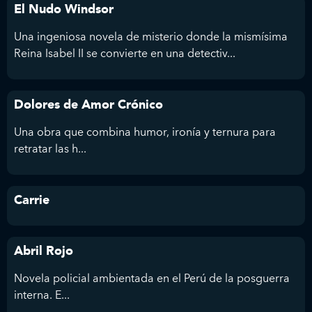
El Nudo Windsor
Una ingeniosa novela de misterio donde la mismísima
Reina Isabel II se convierte en una detectiv...
Dolores de Amor Crónico
Una obra que combina humor, ironía y ternura para
retratar las h...
Carrie
Abril Rojo
Novela policial ambientada en el Perú de la posguerra
interna. E...