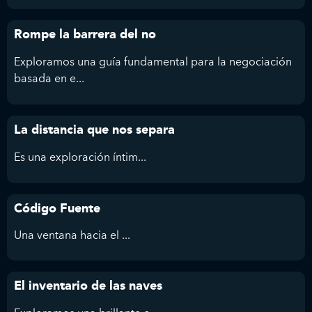
Rompe la barrera del no
Exploramos una guía fundamental para la negociación
basada en e...
La distancia que nos separa
Es
una exploración íntim...
Código Fuente
Una ventana hacia el ...
El inventario de las naves