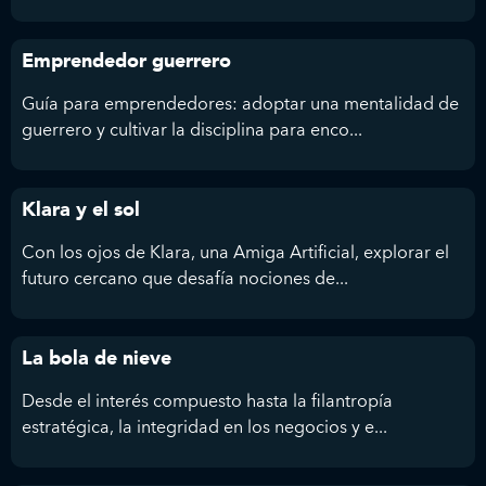
Emprendedor guerrero
Guía para emprendedores: adoptar una mentalidad de
guerrero y cultivar la disciplina para enco...
Klara y el sol
Con los ojos de Klara, una Amiga Artificial, explorar el
futuro cercano que desafía nociones de...
La bola de nieve
Desde el interés compuesto hasta la filantropía
estratégica, la integridad en los negocios y e...