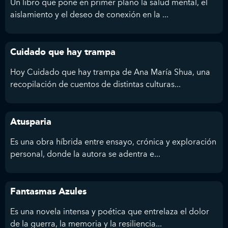
Un libro que pone en primer plano la salud mental, el
aislamiento y el deseo de conexión en la ...
Cuidado que hay trampa
Hoy Cuidado que hay trampa de Ana María Shua, una
recopilación de cuentos de distintas culturas...
Atusparia
Es una obra híbrida entre ensayo, crónica y exploración
personal, donde la autora se adentra e...
Fantasmas Azules
Es una novela intensa y poética que entrelaza el dolor
de la guerra, la memoria y la resiliencia...