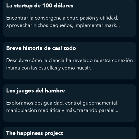
La startup de 100 dólares
Encontrar la convergencia entre pasión y utilidad,
aprovechar nichos pequeños, implementar mark...
Breve historia de casi todo
Descubre cómo la ciencia ha revelado nuestra conexión
íntima con las estrellas y cómo nuestr...
Los juegos del hambre
Exploramos desigualdad, control gubernamental,
manipulación mediática y más, trazando paralel...
The happiness project