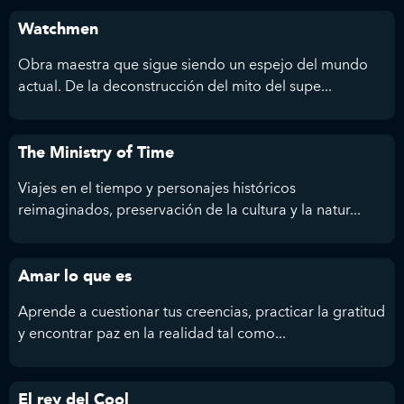
Watchmen
Obra maestra que sigue siendo un espejo del mundo
actual. De la deconstrucción del mito del supe...
The Ministry of Time
Viajes en el tiempo y personajes históricos
reimaginados, preservación de la cultura y la natur...
Amar lo que es
Aprende a cuestionar tus creencias, practicar la gratitud
y encontrar paz en la realidad tal como...
El rey del Cool