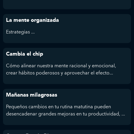
La mente organizada
Estrategias ...
Cambia el chip
Cómo alinear nuestra mente racional y emocional,
crear hábitos poderosos y aprovechar el efecto...
Mañanas milagrosas
Pequeños cambios en tu rutina matutina pueden
desencadenar grandes mejoras en tu productividad, ...