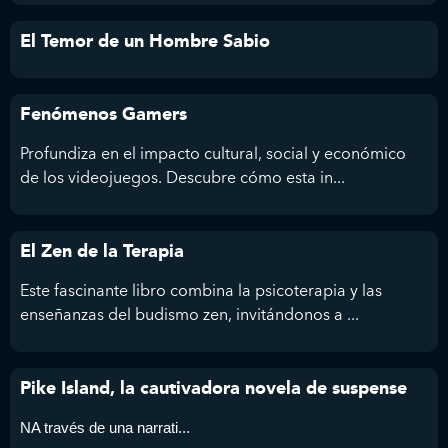
El Temor de un Hombre Sabio
Fenómenos Gamers
Profundiza en el impacto cultural, social y económico
de los videojuegos. Descubre cómo esta in...
El Zen de la Terapia
Este fascinante libro combina la psicoterapia y las
enseñanzas del budismo zen, invitándonos a ...
Pike Island, la cautivadora novela de suspense
NA través de una narrati...