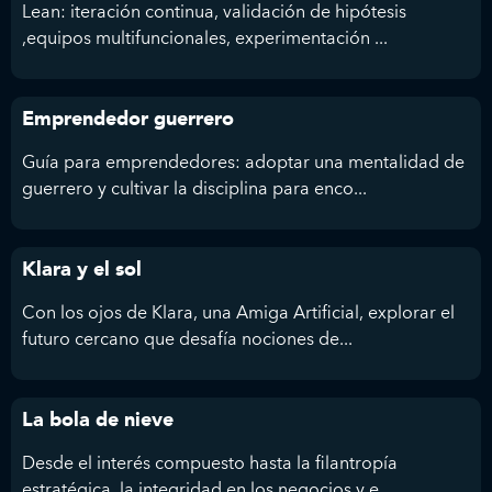
Lean: iteración continua, validación de hipótesis
,equipos multifuncionales, experimentación ...
Emprendedor guerrero
Guía para emprendedores: adoptar una mentalidad de
guerrero y cultivar la disciplina para enco...
Klara y el sol
Con los ojos de Klara, una Amiga Artificial, explorar el
futuro cercano que desafía nociones de...
La bola de nieve
Desde el interés compuesto hasta la filantropía
estratégica, la integridad en los negocios y e...