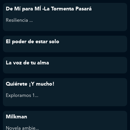
De Mí para MÍ -La Tormenta Pasará
Resiliencia ...
El poder de estar solo
La voz de tu alma
Quiérete ¡Y mucho!
Exploramos 1...
Milkman
Novela ambie...