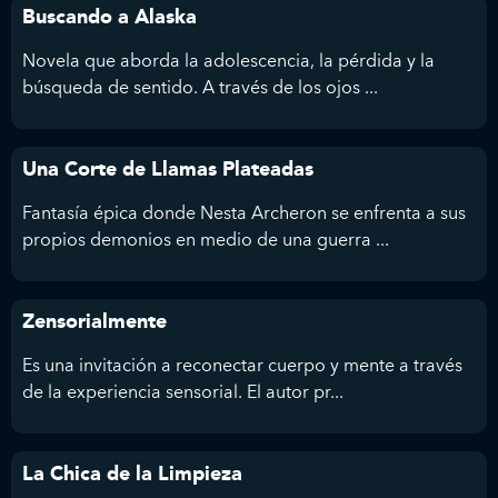
Buscando a Alaska
Novela que aborda la adolescencia, la pérdida y la
búsqueda de sentido. A través de los ojos ...
Una Corte de Llamas Plateadas
Fantasía épica donde Nesta Archeron se enfrenta a sus
propios demonios en medio de una guerra ...
Zensorialmente
Es una invitación a reconectar cuerpo y mente a través
de la experiencia sensorial. El autor pr...
La Chica de la Limpieza