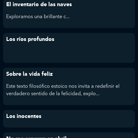
El inventario de las naves
Exploramos
una brillante c...
Los ríos profundos
Sobre la vida feliz
Este texto filosófico estoico nos invita a redefinir el
verdadero sentido de la felicidad, explo...
Los inocentes