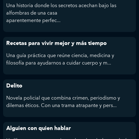
Una historia donde los secretos acechan bajo las
alfombras de una casa
aparentemente perfec...
Recetas para vivir mejor y más tiempo
Una guía práctica que reúne ciencia, medicina y
filosofía para ayudarnos a cuidar cuerpo y m...
Delito
Novela policial que combina crimen, periodismo y
dilemas éticos. Con una trama atrapante y pers...
Alguien con quien hablar