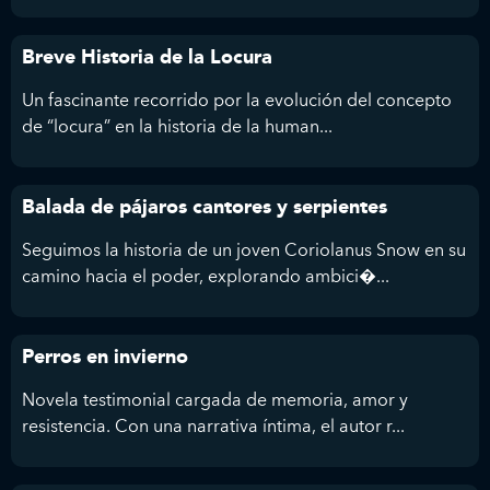
Breve Historia de la Locura
Un fascinante recorrido por la evolución del concepto
de “locura” en la historia de la human...
Balada de pájaros cantores y serpientes
Seguimos la historia de un joven Coriolanus Snow en su
camino hacia el poder, explorando ambici�...
Perros en invierno
Novela testimonial cargada de memoria, amor y
resistencia. Con una narrativa íntima, el autor r...