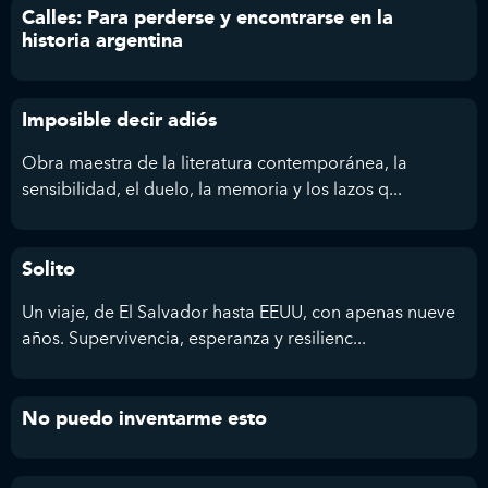
Calles: Para perderse y encontrarse en la
historia argentina
Imposible decir adiós
Obra maestra de la literatura contemporánea, la
sensibilidad, el duelo, la memoria y los lazos q...
Solito
Un viaje, de El Salvador hasta EEUU, con apenas nueve
años. Supervivencia, esperanza y resilienc...
No puedo inventarme esto