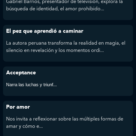
Gabriel Barrios, presentador de televisión, explora la
búsqueda de identidad, el amor prohibido...
El pez que aprendió a caminar
La autora peruana transforma la realidad en magia, el
silencio en revelación y los momentos ordi...
Acceptance
Narra las luchas y triunf...
Por amor
Nos invita a reflexionar sobre las múltiples formas de
amar y cómo e...