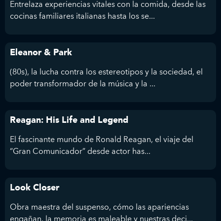
Entrelaza experiencias vitales con la comida, desde las
cocinas familiares italianas hasta los se...
Eleanor & Park
(80s), la lucha contra los estereotipos y la sociedad, el
poder transformador de la música y la ...
Reagan: His Life and Legend
El fascinante mundo de Ronald Reagan, el viaje del
“Gran Comunicador” desde actor has...
Look Closer
Obra maestra del suspenso, cómo las apariencias
engañan, la memoria es maleable y nuestras deci...