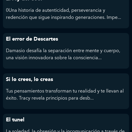
0Una historia de autenticidad, perseverancia y
redención que sigue inspirando generaciones. Impe...
El error de Descartes
Damasio desafía la separación entre mente y cuerpo,
una visión innovadora sobre la consciencia...
Si lo crees, lo creas
Tus pensamientos transforman tu realidad y te llevan al
éxito. Tracy revela principios para desb...
El tunel
La soledad, la obsesión y la incomunicación a través de