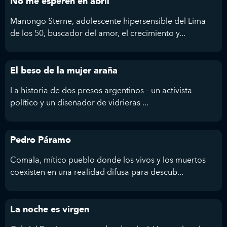
No me esperen en abril
Manongo Sterne, adolescente hipersensible del Lima
de los 50, buscador del amor, el crecimiento y...
El beso de la mujer araña
La historia de dos presos argentinos – un activista
político y un diseñador de vidrieras ...
Pedro Páramo
Comala, mítico pueblo donde los vivos y los muertos
coexisten en una realidad difusa para descub...
La noche es virgen