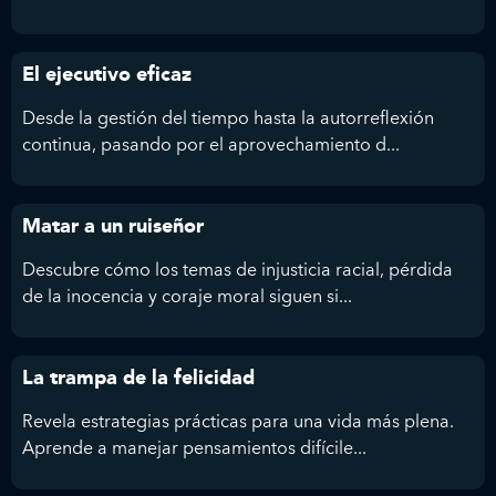
El ejecutivo eficaz
Desde la gestión del tiempo hasta la autorreflexión
continua, pasando por el aprovechamiento d...
Matar a un ruiseñor
Descubre cómo los temas de injusticia racial, pérdida
de la inocencia y coraje moral siguen si...
La trampa de la felicidad
Revela estrategias prácticas para una vida más plena.
Aprende a manejar pensamientos difícile...