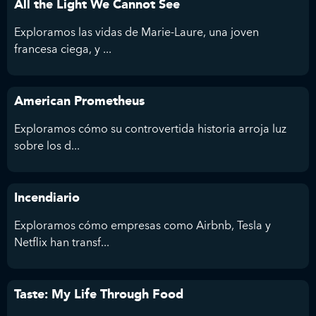
All the Light We Cannot See
Exploramos las vidas de Marie-Laure, una joven
francesa ciega, y ...
American Prometheus
Exploramos cómo su controvertida historia arroja luz
sobre los d...
Incendiario
Exploramos cómo empresas como Airbnb, Tesla y
Netflix han transf...
Taste: My Life Through Food