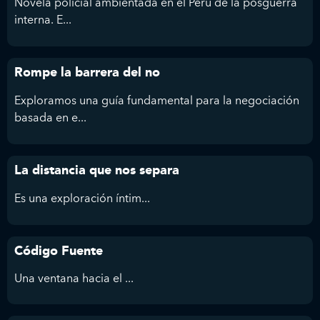
Novela policial ambientada en el Perú de la posguerra
interna. E...
Rompe la barrera del no
Exploramos una guía fundamental para la negociación
basada en e...
La distancia que nos separa
Es
una exploración íntim...
Código Fuente
Una ventana hacia el ...