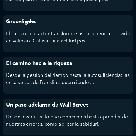
Greenligths
El carismático actor transforma sus experiencias de vida
en valiosas. Cultivar una actitud posit...
El camino hacia la riqueza
Desde la gestión del tiempo hasta la autosuficiencia; las
enseñanzas de Franklin siguen siendo ...
Un paso adelante de Wall Street
Desde invertir en lo que conocemos hasta aprender de
nuestros errores, cómo aplicar la sabidurí...