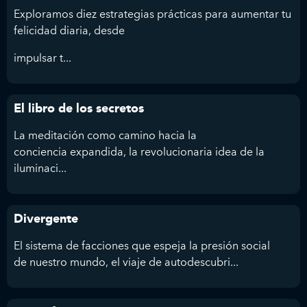
Exploramos diez estrategias prácticas para aumentar tu
felicidad diaria, desde
impulsar t...
El libro de los secretos
La meditación como camino hacia la
conciencia expandida, la revolucionaria idea de la
iluminaci...
Divergente
El sistema de facciones que espeja la presión social
de nuestro mundo, el viaje de autodescubri...