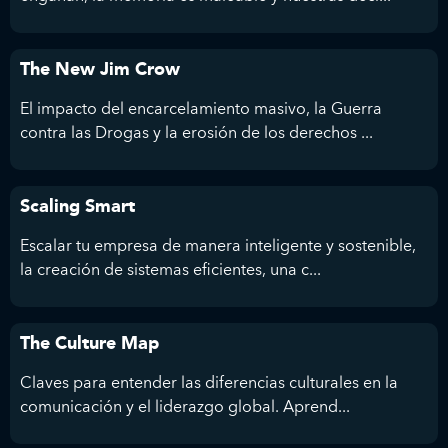
The New Jim Crow
El impacto del encarcelamiento masivo, la Guerra
contra las Drogas y la erosión de los derechos ...
Scaling Smart
Escalar tu empresa de manera inteligente y sostenible,
la creación de sistemas eficientes, una c...
The Culture Map
Claves para entender las diferencias culturales en la
comunicación y el liderazgo global. Aprend...