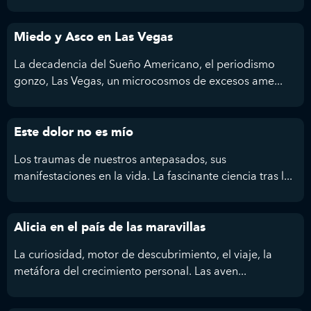
Miedo y Asco en Las Vegas
La decadencia del Sueño Americano, el periodismo
gonzo, Las Vegas, un microcosmos de excesos ame...
Este dolor no es mío
Los traumas de nuestros antepasados, sus
manifestaciones en la vida. La fascinante ciencia tras l...
Alicia en el país de las maravillas
La curiosidad, motor de descubrimiento, el viaje, la
metáfora del crecimiento personal. Las aven...