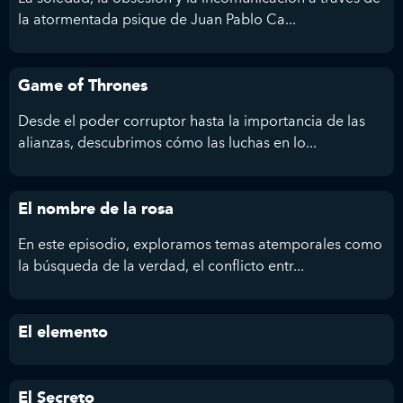
la atormentada psique de Juan Pablo Ca...
Game of Thrones
Desde el poder corruptor hasta la importancia de las
alianzas, descubrimos cómo las luchas en lo...
El nombre de la rosa
En este episodio, exploramos temas atemporales como
la búsqueda de la verdad, el conflicto entr...
El elemento
El Secreto