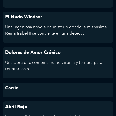
El Nudo Windsor
Una ingeniosa novela de misterio donde la mismísima
Reina Isabel II se convierte en una detectiv...
Dolores de Amor Crónico
Una obra que combina humor, ironía y ternura para
retratar las h...
Carrie
Abril Rojo