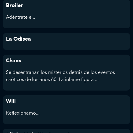
Broiler
Adéntrate e...
La Odisea
Chaos
Se desentrañan los misterios detrás de los eventos
caóticos de los años 60. La infame figura ...
Will
Reflexionamo...