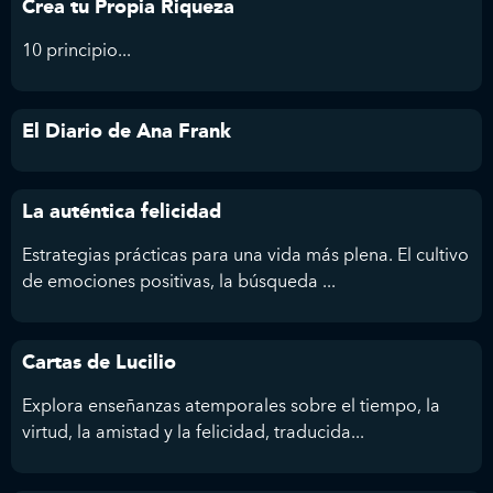
Crea tu Propia Riqueza
10 principio...
El Diario de Ana Frank
La auténtica felicidad
Estrategias prácticas para una vida más plena. El cultivo
de emociones positivas, la búsqueda ...
Cartas de Lucilio
Explora enseñanzas atemporales sobre el tiempo, la
virtud, la amistad y la felicidad, traducida...