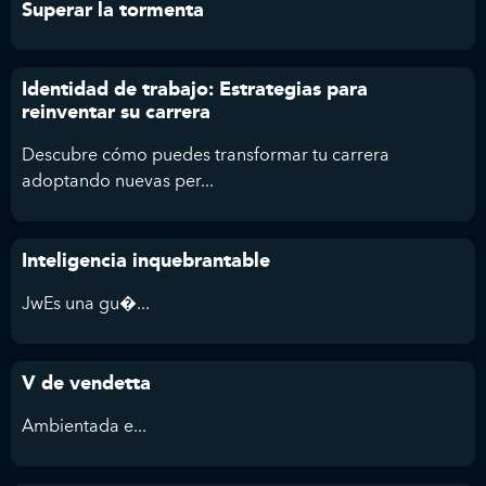
Superar la tormenta
Identidad de trabajo: Estrategias para
reinventar su carrera
Descubre cómo puedes transformar tu carrera
adoptando nuevas per...
Inteligencia inquebrantable
JwEs una gu�...
V de vendetta
Ambientada e...