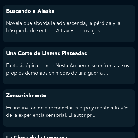
Buscando a Alaska
Novela que aborda la adolescencia, la pérdida y la
búsqueda de sentido. A través de los ojos ...
Una Corte de Llamas Plateadas
Fantasía épica donde Nesta Archeron se enfrenta a sus
propios demonios en medio de una guerra ...
Zensorialmente
Es una invitación a reconectar cuerpo y mente a través
de la experiencia sensorial. El autor pr...
La Chica de la Limpieza