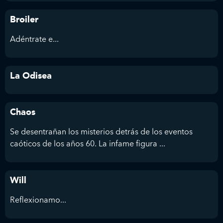
Broiler
Adéntrate e...
La Odisea
Chaos
Se desentrañan los misterios detrás de los eventos
caóticos de los años 60. La infame figura ...
Will
Reflexionamo...