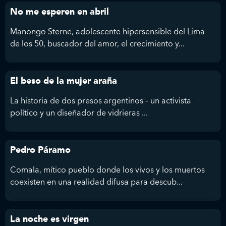
No me esperen en abril
Manongo Sterne, adolescente hipersensible del Lima
de los 50, buscador del amor, el crecimiento y...
El beso de la mujer araña
La historia de dos presos argentinos – un activista
político y un diseñador de vidrieras ...
Pedro Páramo
Comala, mítico pueblo donde los vivos y los muertos
coexisten en una realidad difusa para descub...
La noche es virgen