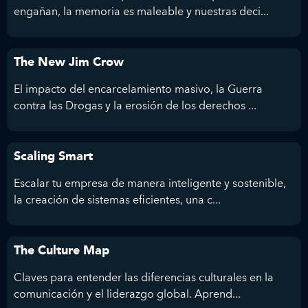
engañan, la memoria es maleable y nuestras deci...
The New Jim Crow
El impacto del encarcelamiento masivo, la Guerra
contra las Drogas y la erosión de los derechos ...
Scaling Smart
Escalar tu empresa de manera inteligente y sostenible,
la creación de sistemas eficientes, una c...
The Culture Map
Claves para entender las diferencias culturales en la
comunicación y el liderazgo global. Aprend...