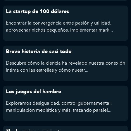
La startup de 100 dólares
Encontrar la convergencia entre pasión y utilidad,
aprovechar nichos pequeños, implementar mark...
Breve historia de casi todo
Descubre cómo la ciencia ha revelado nuestra conexión
íntima con las estrellas y cómo nuestr...
Los juegos del hambre
Exploramos desigualdad, control gubernamental,
manipulación mediática y más, trazando paralel...