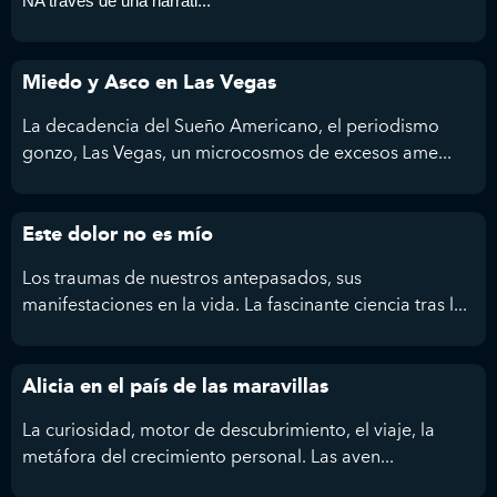
NA través de una narrati...
Miedo y Asco en Las Vegas
La decadencia del Sueño Americano, el periodismo
gonzo, Las Vegas, un microcosmos de excesos ame...
Este dolor no es mío
Los traumas de nuestros antepasados, sus
manifestaciones en la vida. La fascinante ciencia tras l...
Alicia en el país de las maravillas
La curiosidad, motor de descubrimiento, el viaje, la
metáfora del crecimiento personal. Las aven...