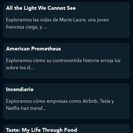
All the Light We Cannot See
Exploramos las vidas de Marie-Laure, una joven
francesa ciega, y ...
American Prometheus
Exploramos cómo su controvertida historia arroja luz
sobre los d...
Incendiario
Exploramos cómo empresas como Airbnb, Tesla y
Netflix han transf...
Taste: My Life Through Food