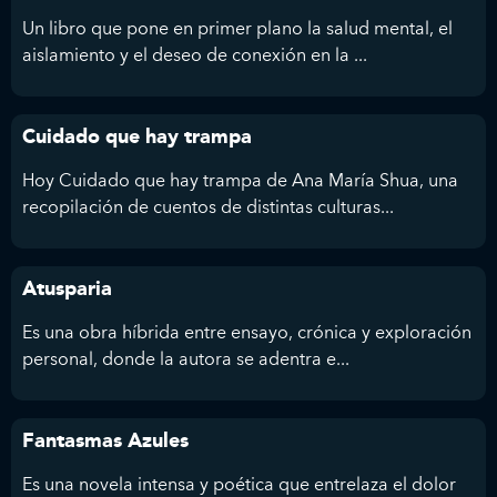
Un libro que pone en primer plano la salud mental, el
aislamiento y el deseo de conexión en la ...
Cuidado que hay trampa
Hoy Cuidado que hay trampa de Ana María Shua, una
recopilación de cuentos de distintas culturas...
Atusparia
Es una obra híbrida entre ensayo, crónica y exploración
personal, donde la autora se adentra e...
Fantasmas Azules
Es una novela intensa y poética que entrelaza el dolor