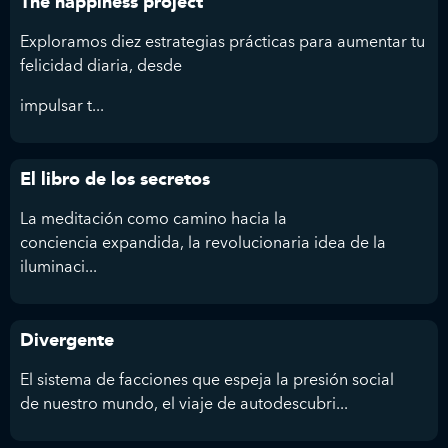
The happiness project
Exploramos diez estrategias prácticas para aumentar tu
felicidad diaria, desde
impulsar t...
El libro de los secretos
La meditación como camino hacia la
conciencia expandida, la revolucionaria idea de la
iluminaci...
Divergente
El sistema de facciones que espeja la presión social
de nuestro mundo, el viaje de autodescubri...