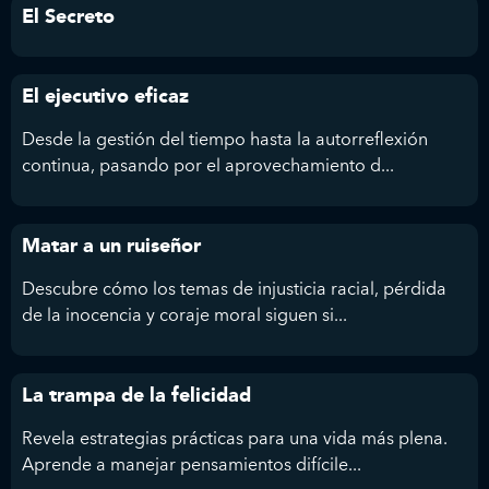
El Secreto
El ejecutivo eficaz
Desde la gestión del tiempo hasta la autorreflexión
continua, pasando por el aprovechamiento d...
Matar a un ruiseñor
Descubre cómo los temas de injusticia racial, pérdida
de la inocencia y coraje moral siguen si...
La trampa de la felicidad
Revela estrategias prácticas para una vida más plena.
Aprende a manejar pensamientos difícile...