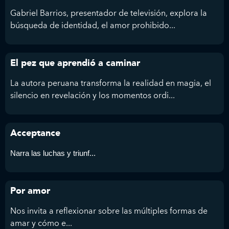
Gabriel Barrios, presentador de televisión, explora la
búsqueda de identidad, el amor prohibido...
El pez que aprendió a caminar
La autora peruana transforma la realidad en magia, el
silencio en revelación y los momentos ordi...
Acceptance
Narra las luchas y triunf...
Por amor
Nos invita a reflexionar sobre las múltiples formas de
amar y cómo e...