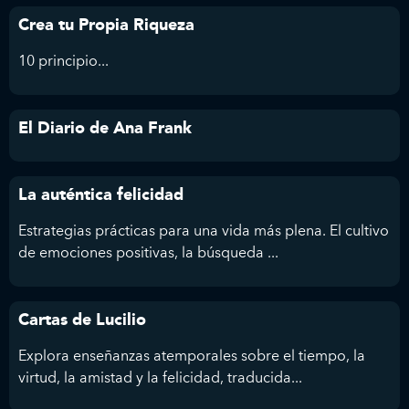
Crea tu Propia Riqueza
10 principio...
El Diario de Ana Frank
La auténtica felicidad
Estrategias prácticas para una vida más plena. El cultivo
de emociones positivas, la búsqueda ...
Cartas de Lucilio
Explora enseñanzas atemporales sobre el tiempo, la
virtud, la amistad y la felicidad, traducida...