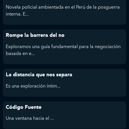
Novela policial ambientada en el Perú de la posguerra
interna. E...
Rompe la barrera del no
Exploramos una guía fundamental para la negociación
basada en e...
La distancia que nos separa
Es
una exploración íntim...
Código Fuente
Una ventana hacia el ...