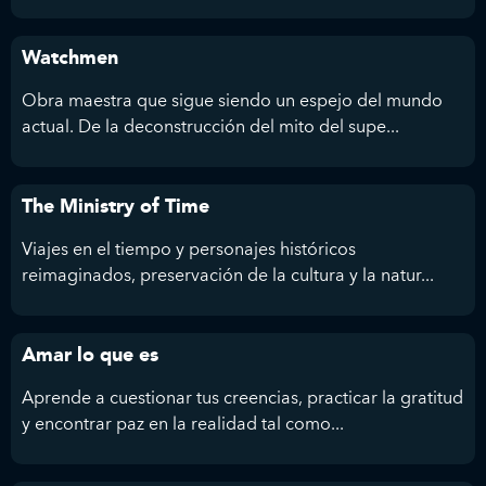
Watchmen
Obra maestra que sigue siendo un espejo del mundo
actual. De la deconstrucción del mito del supe...
The Ministry of Time
Viajes en el tiempo y personajes históricos
reimaginados, preservación de la cultura y la natur...
Amar lo que es
Aprende a cuestionar tus creencias, practicar la gratitud
y encontrar paz en la realidad tal como...