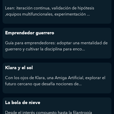
Lean: iteración continua, validación de hipótesis
,equipos multifuncionales, experimentación ...
Emprendedor guerrero
Guía para emprendedores: adoptar una mentalidad de
guerrero y cultivar la disciplina para enco...
Klara y el sol
Con los ojos de Klara, una Amiga Artificial, explorar el
futuro cercano que desafía nociones de...
La bola de nieve
Desde el interés compuesto hasta la filantropía