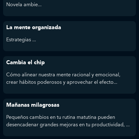
Novela ambie...
La mente organizada
Estrategias ...
Cambia el chip
Cómo alinear nuestra mente racional y emocional,
crear hábitos poderosos y aprovechar el efecto...
Mañanas milagrosas
Pequeños cambios en tu rutina matutina pueden
desencadenar grandes mejoras en tu productividad, ...