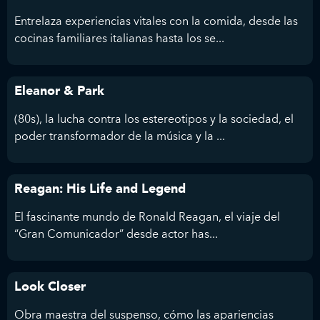
Entrelaza experiencias vitales con la comida, desde las
cocinas familiares italianas hasta los se...
Eleanor & Park
(80s), la lucha contra los estereotipos y la sociedad, el
poder transformador de la música y la ...
Reagan: His Life and Legend
El fascinante mundo de Ronald Reagan, el viaje del
“Gran Comunicador” desde actor has...
Look Closer
Obra maestra del suspenso, cómo las apariencias