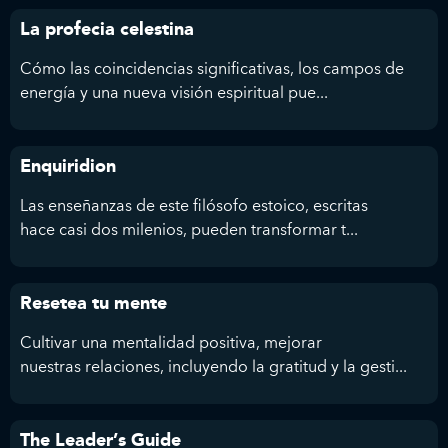
La profecia celestina
Cómo las coincidencias significativas, los campos de
energía y una nueva visión espiritual pue...
Enquiridion
Las enseñanzas de este filósofo estoico, escritas
hace casi dos milenios, pueden transformar t...
Resetea tu mente
Cultivar una mentalidad positiva, mejorar
nuestras relaciones, incluyendo la gratitud y la gesti...
The Leader’s Guide