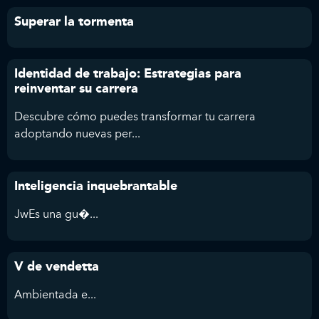
Superar la tormenta
Identidad de trabajo: Estrategias para
reinventar su carrera
Descubre cómo puedes transformar tu carrera
adoptando nuevas per...
Inteligencia inquebrantable
JwEs una gu�...
V de vendetta
Ambientada e...