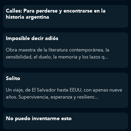
Calles: Para perderse y encontrarse en la
historia argentina
Imposible decir adiós
Obra maestra de la literatura contemporánea, la
sensibilidad, el duelo, la memoria y los lazos q...
Solito
Un viaje, de El Salvador hasta EEUU, con apenas nueve
años. Supervivencia, esperanza y resilienc...
No puedo inventarme esto