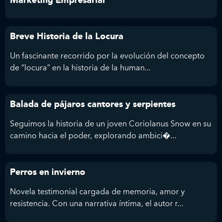
Marketing Empresarial
Breve Historia de la Locura
Un fascinante recorrido por la evolución del concepto
de “locura” en la historia de la human...
Balada de pájaros cantores y serpientes
Seguimos la historia de un joven Coriolanus Snow en su
camino hacia el poder, explorando ambici�...
Perros en invierno
Novela testimonial cargada de memoria, amor y
resistencia. Con una narrativa íntima, el autor r...