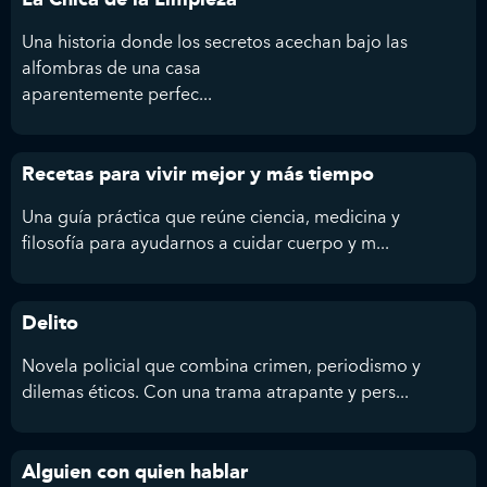
Una historia donde los secretos acechan bajo las
alfombras de una casa
aparentemente perfec...
Recetas para vivir mejor y más tiempo
Una guía práctica que reúne ciencia, medicina y
filosofía para ayudarnos a cuidar cuerpo y m...
Delito
Novela policial que combina crimen, periodismo y
dilemas éticos. Con una trama atrapante y pers...
Alguien con quien hablar