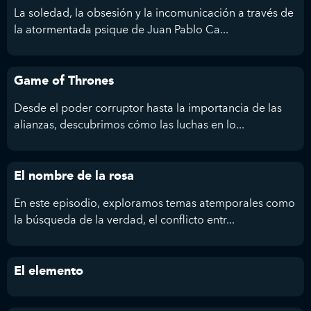
La soledad, la obsesión y la incomunicación a través de
la atormentada psique de Juan Pablo Ca...
Game of Thrones
Desde el poder corruptor hasta la importancia de las
alianzas, descubrimos cómo las luchas en lo...
El nombre de la rosa
En este episodio, exploramos temas atemporales como
la búsqueda de la verdad, el conflicto entr...
El elemento