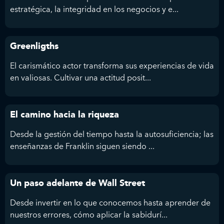
estratégica, la integridad en los negocios y e...
Greenligths
El carismático actor transforma sus experiencias de vida
en valiosas. Cultivar una actitud posit...
El camino hacia la riqueza
Desde la gestión del tiempo hasta la autosuficiencia; las
enseñanzas de Franklin siguen siendo ...
Un paso adelante de Wall Street
Desde invertir en lo que conocemos hasta aprender de
nuestros errores, cómo aplicar la sabidurí...