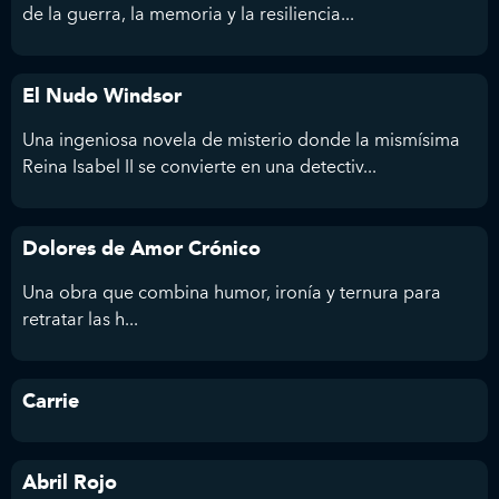
de la guerra, la memoria y la resiliencia...
El Nudo Windsor
Una ingeniosa novela de misterio donde la mismísima
Reina Isabel II se convierte en una detectiv...
Dolores de Amor Crónico
Una obra que combina humor, ironía y ternura para
retratar las h...
Carrie
Abril Rojo