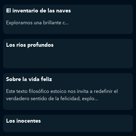
El inventario de las naves
Exploramos
una brillante c...
Los ríos profundos
Sobre la vida feliz
Este texto filosófico estoico nos invita a redefinir el
verdadero sentido de la felicidad, explo...
Los inocentes