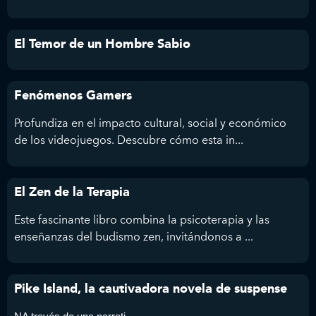
El Temor de un Hombre Sabio
Fenómenos Gamers
Profundiza en el impacto cultural, social y económico
de los videojuegos. Descubre cómo esta in...
El Zen de la Terapia
Este fascinante libro combina la psicoterapia y las
enseñanzas del budismo zen, invitándonos a ...
Pike Island, la cautivadora novela de suspense