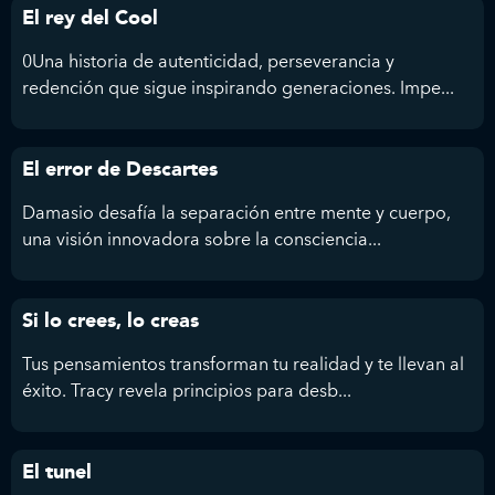
El rey del Cool
0Una historia de autenticidad, perseverancia y
redención que sigue inspirando generaciones. Impe...
El error de Descartes
Damasio desafía la separación entre mente y cuerpo,
una visión innovadora sobre la consciencia...
Si lo crees, lo creas
Tus pensamientos transforman tu realidad y te llevan al
éxito. Tracy revela principios para desb...
El tunel