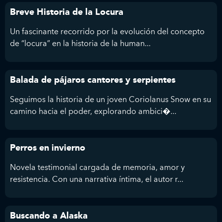
Breve Historia de la Locura
Un fascinante recorrido por la evolución del concepto
de “locura” en la historia de la human...
Balada de pájaros cantores y serpientes
Seguimos la historia de un joven Coriolanus Snow en su
camino hacia el poder, explorando ambici�...
Perros en invierno
Novela testimonial cargada de memoria, amor y
resistencia. Con una narrativa íntima, el autor r...
Buscando a Alaska