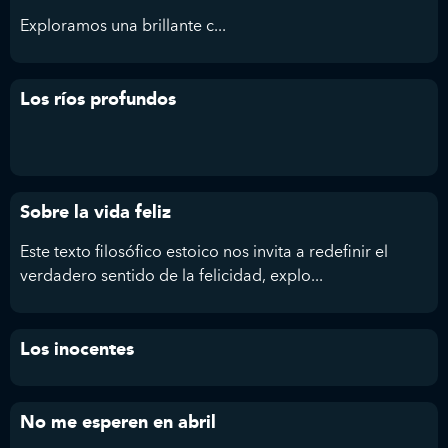
Exploramos
una brillante c...
Los ríos profundos
Sobre la vida feliz
Este texto filosófico estoico nos invita a redefinir el
verdadero sentido de la felicidad, explo...
Los inocentes
No me esperen en abril