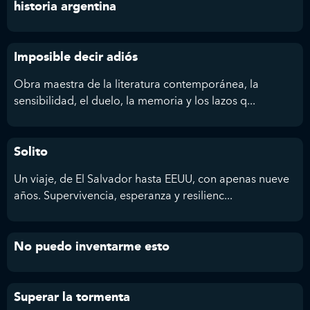
historia argentina
Imposible decir adiós
Obra maestra de la literatura contemporánea, la
sensibilidad, el duelo, la memoria y los lazos q...
Solito
Un viaje, de El Salvador hasta EEUU, con apenas nueve
años. Supervivencia, esperanza y resilienc...
No puedo inventarme esto
Superar la tormenta