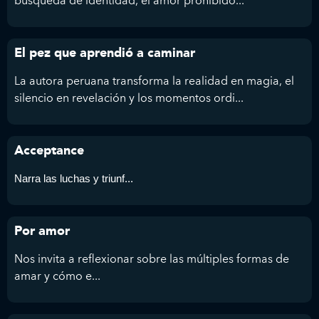
búsqueda de identidad, el amor prohibido...
El pez que aprendió a caminar
La autora peruana transforma la realidad en magia, el
silencio en revelación y los momentos ordi...
Acceptance
Narra las luchas y triunf...
Por amor
Nos invita a reflexionar sobre las múltiples formas de
amar y cómo e...