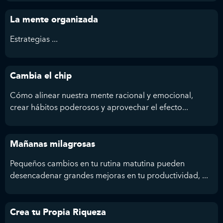
La mente organizada
Estrategias ...
Cambia el chip
Cómo alinear nuestra mente racional y emocional,
crear hábitos poderosos y aprovechar el efecto...
Mañanas milagrosas
Pequeños cambios en tu rutina matutina pueden
desencadenar grandes mejoras en tu productividad, ...
Crea tu Propia Riqueza