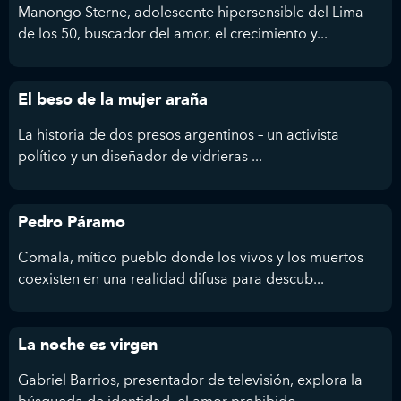
Manongo Sterne, adolescente hipersensible del Lima
de los 50, buscador del amor, el crecimiento y...
El beso de la mujer araña
La historia de dos presos argentinos – un activista
político y un diseñador de vidrieras ...
Pedro Páramo
Comala, mítico pueblo donde los vivos y los muertos
coexisten en una realidad difusa para descub...
La noche es virgen
Gabriel Barrios, presentador de televisión, explora la