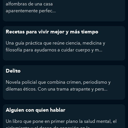
alfombras de una casa
aparentemente perfec...
Recetas para vivir mejor y más tiempo
Una guía práctica que reúne ciencia, medicina y
filosofía para ayudarnos a cuidar cuerpo y m...
Delito
Novela policial que combina crimen, periodismo y
dilemas éticos. Con una trama atrapante y pers...
Alguien con quien hablar
Un libro que pone en primer plano la salud mental, el