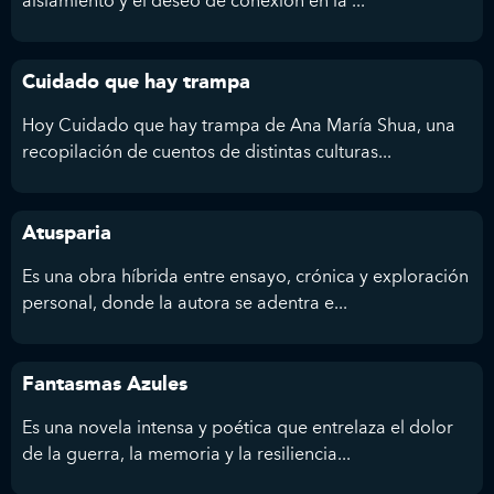
aislamiento y el deseo de conexión en la ...
Cuidado que hay trampa
Hoy Cuidado que hay trampa de Ana María Shua, una
recopilación de cuentos de distintas culturas...
Atusparia
Es una obra híbrida entre ensayo, crónica y exploración
personal, donde la autora se adentra e...
Fantasmas Azules
Es una novela intensa y poética que entrelaza el dolor
de la guerra, la memoria y la resiliencia...