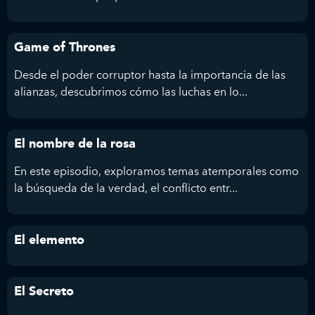
Game of Thrones
Desde el poder corruptor hasta la importancia de las
alianzas, descubrimos cómo las luchas en lo...
El nombre de la rosa
En este episodio, exploramos temas atemporales como
la búsqueda de la verdad, el conflicto entr...
El elemento
El Secreto