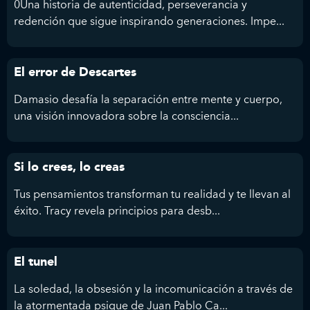
0Una historia de autenticidad, perseverancia y
redención que sigue inspirando generaciones. Impe...
El error de Descartes
Damasio desafía la separación entre mente y cuerpo,
una visión innovadora sobre la consciencia...
Si lo crees, lo creas
Tus pensamientos transforman tu realidad y te llevan al
éxito. Tracy revela principios para desb...
El tunel
La soledad, la obsesión y la incomunicación a través de
la atormentada psique de Juan Pablo Ca...