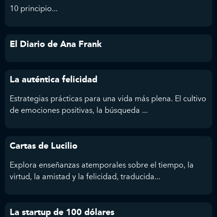
10 principio...
El Diario de Ana Frank
La auténtica felicidad
Estrategias prácticas para una vida más plena. El cultivo
de emociones positivas, la búsqueda ...
Cartas de Lucilio
Explora enseñanzas atemporales sobre el tiempo, la
virtud, la amistad y la felicidad, traducida...
La startup de 100 dólares