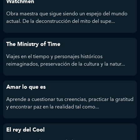
Watchmen
Obra maestra que sigue siendo un espejo del mundo
actual. De la deconstrucción del mito del supe...
The Ministry of Time
Viajes en el tiempo y personajes históricos
reimaginados, preservación de la cultura y la natur...
Amar lo que es
Aprende a cuestionar tus creencias, practicar la gratitud
y encontrar paz en la realidad tal como...
El rey del Cool