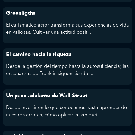
Greenligths
El carismático actor transforma sus experiencias de vida
en valiosas. Cultivar una actitud posit...
El camino hacia la riqueza
Desde la gestión del tiempo hasta la autosuficiencia; las
enseñanzas de Franklin siguen siendo ...
Un paso adelante de Wall Street
Desde invertir en lo que conocemos hasta aprender de
nuestros errores, cómo aplicar la sabidurí...