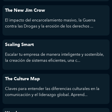
The New Jim Crow
El impacto del encarcelamiento masivo, la Guerra
contra las Drogas y la erosión de los derechos ...
Scaling Smart
Escalar tu empresa de manera inteligente y sostenible,
la creación de sistemas eficientes, una c...
The Culture Map
Claves para entender las diferencias culturales en la
comunicación y el liderazgo global. Aprend...