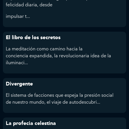
felicidad diaria, desde
impulsar t...
El libro de los secretos
La meditación como camino hacia la
conciencia expandida, la revolucionaria idea de la
iluminaci...
Divergente
El sistema de facciones que espeja la presión social
de nuestro mundo, el viaje de autodescubri...
La profecia celestina