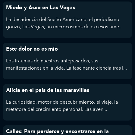
Miedo y Asco en Las Vegas
La decadencia del Sueño Americano, el periodismo
gonzo, Las Vegas, un microcosmos de excesos ame...
Este dolor no es mío
Los traumas de nuestros antepasados, sus
manifestaciones en la vida. La fascinante ciencia tras l...
Alicia en el país de las maravillas
La curiosidad, motor de descubrimiento, el viaje, la
metáfora del crecimiento personal. Las aven...
Calles: Para perderse y encontrarse en la