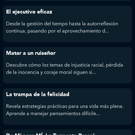
El ejecutivo eficaz
Desde la gestión del tiempo hasta la autorreflexión
continua, pasando por el aprovechamiento d...
Matar a un ruiseñor
Descubre cómo los temas de injusticia racial, pérdida
de la inocencia y coraje moral siguen si...
La trampa de la felicidad
Revela estrategias prácticas para una vida más plena.
Aprende a manejar pensamientos difícile...