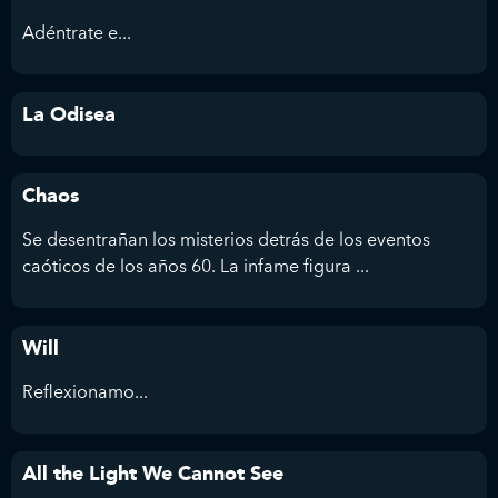
Adéntrate e...
La Odisea
Chaos
Se desentrañan los misterios detrás de los eventos
caóticos de los años 60. La infame figura ...
Will
Reflexionamo...
All the Light We Cannot See