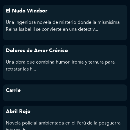
El Nudo Windsor
Una ingeniosa novela de misterio donde la mismísima
Reina Isabel II se convierte en una detectiv...
Dolores de Amor Crónico
Una obra que combina humor, ironía y ternura para
retratar las h...
Carrie
Abril Rojo
Novela policial ambientada en el Perú de la posguerra
interna. E...