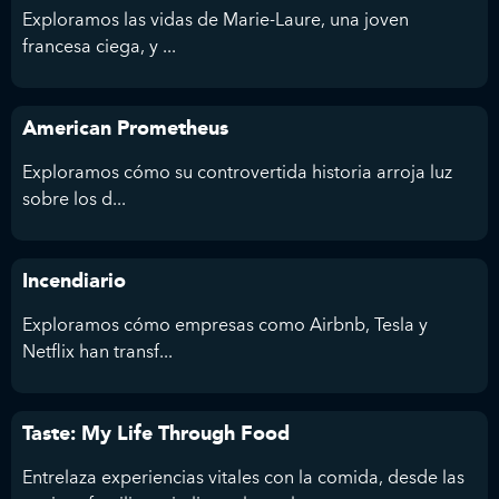
Exploramos las vidas de Marie-Laure, una joven
francesa ciega, y ...
American Prometheus
Exploramos cómo su controvertida historia arroja luz
sobre los d...
Incendiario
Exploramos cómo empresas como Airbnb, Tesla y
Netflix han transf...
Taste: My Life Through Food
Entrelaza experiencias vitales con la comida, desde las