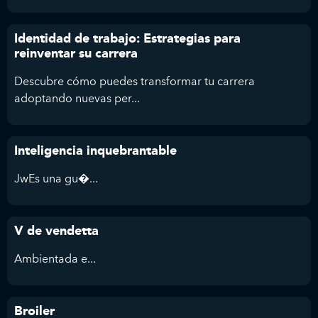
Identidad de trabajo: Estrategias para
reinventar su carrera
Descubre cómo puedes transformar tu carrera
adoptando nuevas per...
Inteligencia inquebrantable
JwEs una gu�...
V de vendetta
Ambientada e...
Broiler