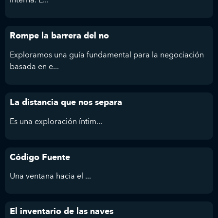
Rompe la barrera del no
Exploramos una guía fundamental para la negociación
basada en e...
La distancia que nos separa
Es
una exploración íntim...
Código Fuente
Una ventana hacia el ...
El inventario de las naves