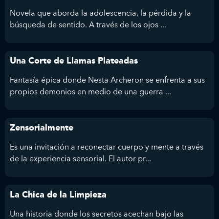
Novela que aborda la adolescencia, la pérdida y la
búsqueda de sentido. A través de los ojos ...
Una Corte de Llamas Plateadas
Fantasía épica donde Nesta Archeron se enfrenta a sus
propios demonios en medio de una guerra ...
Zensorialmente
Es una invitación a reconectar cuerpo y mente a través
de la experiencia sensorial. El autor pr...
La Chica de la Limpieza
Una historia donde los secretos acechan bajo las