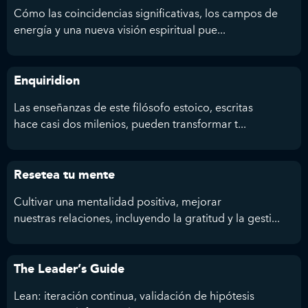
Cómo las coincidencias significativas, los campos de
energía y una nueva visión espiritual pue...
Enquiridion
Las enseñanzas de este filósofo estoico, escritas
hace casi dos milenios, pueden transformar t...
Resetea tu mente
Cultivar una mentalidad positiva, mejorar
nuestras relaciones, incluyendo la gratitud y la gesti...
The Leader’s Guide
Lean: iteración continua, validación de hipótesis