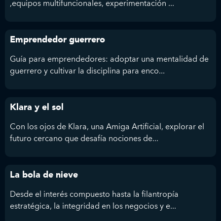
,equipos multifuncionales, experimentación ...
Emprendedor guerrero
Guía para emprendedores: adoptar una mentalidad de
guerrero y cultivar la disciplina para enco...
Klara y el sol
Con los ojos de Klara, una Amiga Artificial, explorar el
futuro cercano que desafía nociones de...
La bola de nieve
Desde el interés compuesto hasta la filantropía
estratégica, la integridad en los negocios y e...