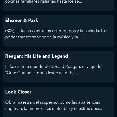
cocinas familiares italianas hasta los se...
Eleanor & Park
(80s), la lucha contra los estereotipos y la sociedad, el
poder transformador de la música y la ...
Reagan: His Life and Legend
El fascinante mundo de Ronald Reagan, el viaje del
“Gran Comunicador” desde actor has...
Look Closer
Obra maestra del suspenso, cómo las apariencias
engañan, la memoria es maleable y nuestras deci...