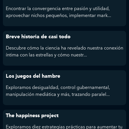
Encontrar la convergencia entre pasión y utilidad,
aprovechar nichos pequeños, implementar mark...
Breve historia de casi todo
Descubre cómo la ciencia ha revelado nuestra conexión
íntima con las estrellas y cómo nuestr...
Los juegos del hambre
Exploramos desigualdad, control gubernamental,
manipulación mediática y más, trazando paralel...
The happiness project
Exploramos diez estrategias prácticas para aumentar tu