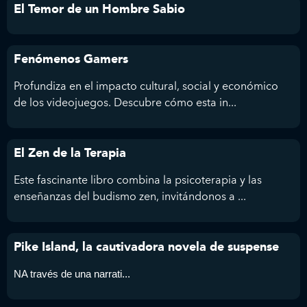
El Temor de un Hombre Sabio
Fenómenos Gamers
Profundiza en el impacto cultural, social y económico
de los videojuegos. Descubre cómo esta in...
El Zen de la Terapia
Este fascinante libro combina la psicoterapia y las
enseñanzas del budismo zen, invitándonos a ...
Pike Island, la cautivadora novela de suspense
NA través de una narrati...