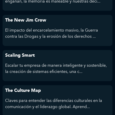
engañan, la memoria es maleable y nuestras deci...
The New Jim Crow
El impacto del encarcelamiento masivo, la Guerra
contra las Drogas y la erosión de los derechos ...
Scaling Smart
Escalar tu empresa de manera inteligente y sostenible,
la creación de sistemas eficientes, una c...
The Culture Map
Claves para entender las diferencias culturales en la
comunicación y el liderazgo global. Aprend...