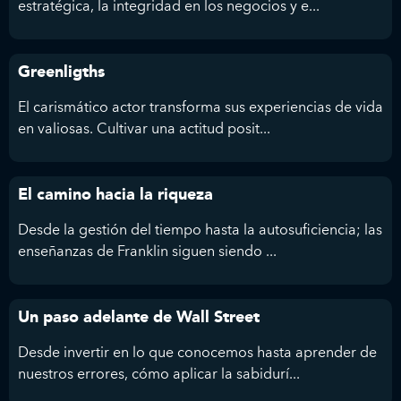
estratégica, la integridad en los negocios y e...
Greenligths
El carismático actor transforma sus experiencias de vida
en valiosas. Cultivar una actitud posit...
El camino hacia la riqueza
Desde la gestión del tiempo hasta la autosuficiencia; las
enseñanzas de Franklin siguen siendo ...
Un paso adelante de Wall Street
Desde invertir en lo que conocemos hasta aprender de
nuestros errores, cómo aplicar la sabidurí...