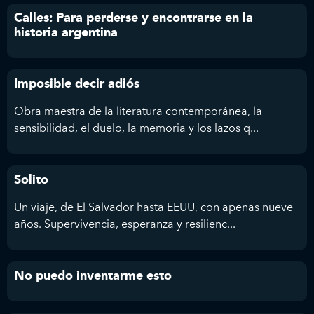
Calles: Para perderse y encontrarse en la
historia argentina
Imposible decir adiós
Obra maestra de la literatura contemporánea, la
sensibilidad, el duelo, la memoria y los lazos q...
Solito
Un viaje, de El Salvador hasta EEUU, con apenas nueve
años. Supervivencia, esperanza y resilienc...
No puedo inventarme esto