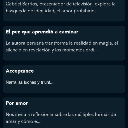
Gabriel Barrios, presentador de televisión, explora la
búsqueda de identidad, el amor prohibido...
El pez que aprendió a caminar
La autora peruana transforma la realidad en magia, el
silencio en revelación y los momentos ordi...
Acceptance
Narra las luchas y triunf...
Por amor
Nos invita a reflexionar sobre las múltiples formas de
amar y cómo e...