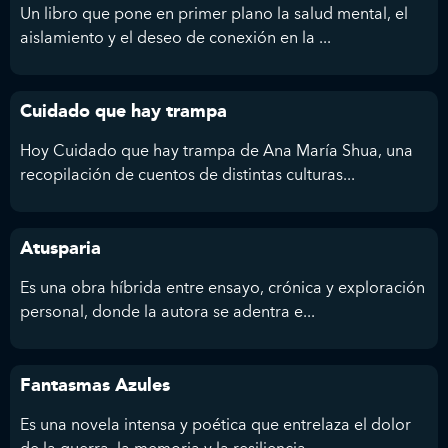
Un libro que pone en primer plano la salud mental, el
aislamiento y el deseo de conexión en la ...
Cuidado que hay trampa
Hoy Cuidado que hay trampa de Ana María Shua, una
recopilación de cuentos de distintas culturas...
Atusparia
Es una obra híbrida entre ensayo, crónica y exploración
personal, donde la autora se adentra e...
Fantasmas Azules
Es una novela intensa y poética que entrelaza el dolor
de la guerra, la memoria y la resiliencia...