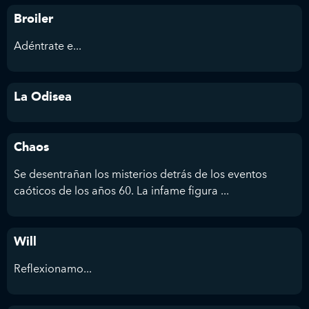
Broiler
Adéntrate e...
La Odisea
Chaos
Se desentrañan los misterios detrás de los eventos
caóticos de los años 60. La infame figura ...
Will
Reflexionamo...