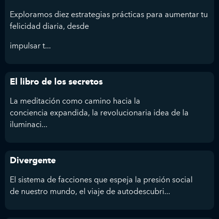
Exploramos diez estrategias prácticas para aumentar tu
felicidad diaria, desde
impulsar t...
El libro de los secretos
La meditación como camino hacia la
conciencia expandida, la revolucionaria idea de la
iluminaci...
Divergente
El sistema de facciones que espeja la presión social
de nuestro mundo, el viaje de autodescubri...