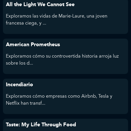
All the Light We Cannot See
Exploramos las vidas de Marie-Laure, una joven
francesa ciega, y ...
American Prometheus
Exploramos cómo su controvertida historia arroja luz
sobre los d...
Incendiario
Exploramos cómo empresas como Airbnb, Tesla y
Netflix han transf...
Taste: My Life Through Food