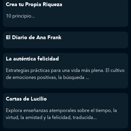
Crea tu Propia Riqueza
10 principio...
El Diario de Ana Frank
La auténtica felicidad
Estrategias prácticas para una vida más plena. El cultivo
de emociones positivas, la búsqueda ...
Cartas de Lucilio
Explora enseñanzas atemporales sobre el tiempo, la
virtud, la amistad y la felicidad, traducida...