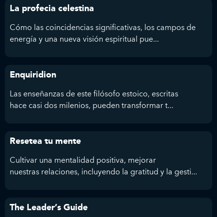
La profecia celestina
Cómo las coincidencias significativas, los campos de
energía y una nueva visión espiritual pue...
Enquiridion
Las enseñanzas de este filósofo estoico, escritas
hace casi dos milenios, pueden transformar t...
Resetea tu mente
Cultivar una mentalidad positiva, mejorar
nuestras relaciones, incluyendo la gratitud y la gesti...
The Leader’s Guide