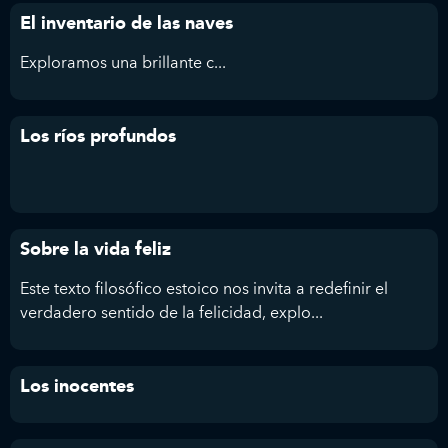
El inventario de las naves
Exploramos
una brillante c...
Los ríos profundos
Sobre la vida feliz
Este texto filosófico estoico nos invita a redefinir el
verdadero sentido de la felicidad, explo...
Los inocentes