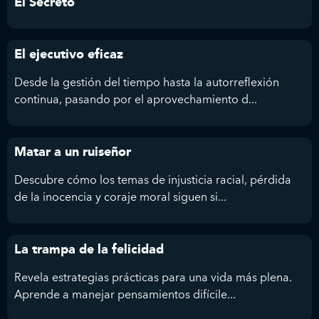
El Secreto
El ejecutivo eficaz
Desde la gestión del tiempo hasta la autorreflexión
continua, pasando por el aprovechamiento d...
Matar a un ruiseñor
Descubre cómo los temas de injusticia racial, pérdida
de la inocencia y coraje moral siguen si...
La trampa de la felicidad
Revela estrategias prácticas para una vida más plena.
Aprende a manejar pensamientos difícile...