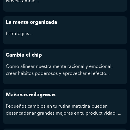
Novela ambie...
La mente organizada
Estrategias ...
Cambia el chip
Cómo alinear nuestra mente racional y emocional,
crear hábitos poderosos y aprovechar el efecto...
Mañanas milagrosas
Pequeños cambios en tu rutina matutina pueden
desencadenar grandes mejoras en tu productividad, ...