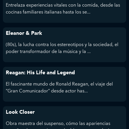
Entrelaza experiencias vitales con la comida, desde las
cocinas familiares italianas hasta los se...
Eleanor & Park
(80s), la lucha contra los estereotipos y la sociedad, el
poder transformador de la música y la ...
Reagan: His Life and Legend
El fascinante mundo de Ronald Reagan, el viaje del
“Gran Comunicador” desde actor has...
Look Closer
Obra maestra del suspenso, cómo las apariencias