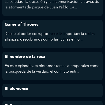
La soledad, la obsesión y la incomunicación a través de
la atormentada psique de Juan Pablo Ca...
Game of Thrones
Desde el poder corruptor hasta la importancia de las
alianzas, descubrimos cómo las luchas en lo...
El nombre de la rosa
En este episodio, exploramos temas atemporales como
la búsqueda de la verdad, el conflicto entr...
El elemento