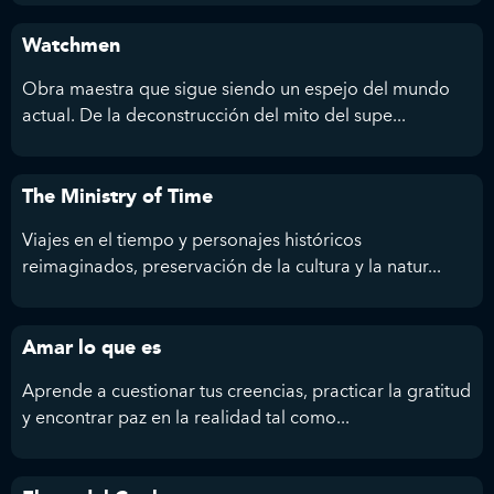
Watchmen
Obra maestra que sigue siendo un espejo del mundo
actual. De la deconstrucción del mito del supe...
The Ministry of Time
Viajes en el tiempo y personajes históricos
reimaginados, preservación de la cultura y la natur...
Amar lo que es
Aprende a cuestionar tus creencias, practicar la gratitud
y encontrar paz en la realidad tal como...