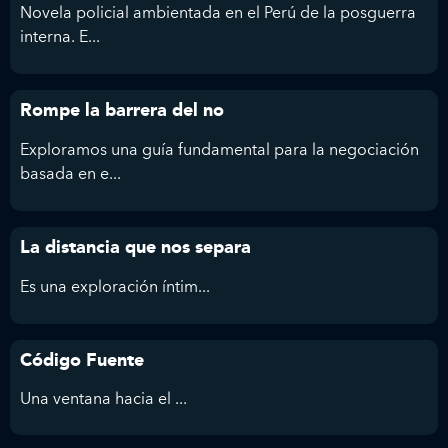
Novela policial ambientada en el Perú de la posguerra
interna. E...
Rompe la barrera del no
Exploramos una guía fundamental para la negociación
basada en e...
La distancia que nos separa
Es
una exploración íntim...
Código Fuente
Una ventana hacia el ...