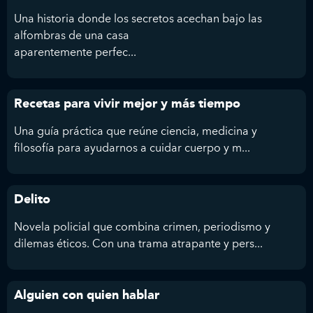
Una historia donde los secretos acechan bajo las
alfombras de una casa
aparentemente perfec...
Recetas para vivir mejor y más tiempo
Una guía práctica que reúne ciencia, medicina y
filosofía para ayudarnos a cuidar cuerpo y m...
Delito
Novela policial que combina crimen, periodismo y
dilemas éticos. Con una trama atrapante y pers...
Alguien con quien hablar