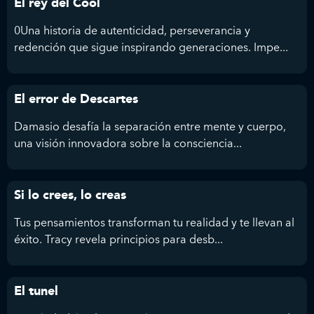
El rey del Cool
0Una historia de autenticidad, perseverancia y
redención que sigue inspirando generaciones. Impe...
El error de Descartes
Damasio desafía la separación entre mente y cuerpo,
una visión innovadora sobre la consciencia...
Si lo crees, lo creas
Tus pensamientos transforman tu realidad y te llevan al
éxito. Tracy revela principios para desb...
El tunel