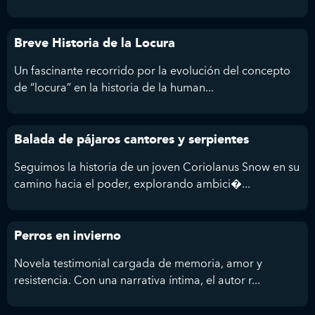
Breve Historia de la Locura
Un fascinante recorrido por la evolución del concepto
de “locura” en la historia de la human...
Balada de pájaros cantores y serpientes
Seguimos la historia de un joven Coriolanus Snow en su
camino hacia el poder, explorando ambici�...
Perros en invierno
Novela testimonial cargada de memoria, amor y
resistencia. Con una narrativa íntima, el autor r...