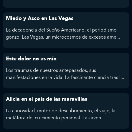
Miedo y Asco en Las Vegas
La decadencia del Sueño Americano, el periodismo
gonzo, Las Vegas, un microcosmos de excesos ame...
Este dolor no es mío
Los traumas de nuestros antepasados, sus
manifestaciones en la vida. La fascinante ciencia tras l...
Alicia en el país de las maravillas
La curiosidad, motor de descubrimiento, el viaje, la
metáfora del crecimiento personal. Las aven...