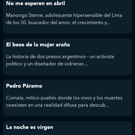
No me esperen en abril
Manongo Sterne, adolescente hipersensible del Lima
de los 50, buscador del amor, el crecimiento y...
El beso de la mujer araña
La historia de dos presos argentinos – un activista
político y un diseñador de vidrieras ...
Pedro Páramo
Comala, mítico pueblo donde los vivos y los muertos
coexisten en una realidad difusa para descub...
La noche es virgen