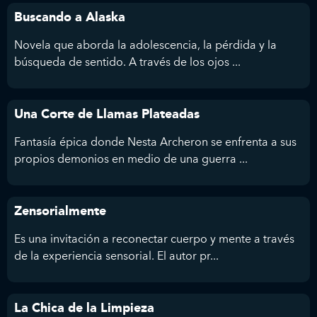
Buscando a Alaska
Novela que aborda la adolescencia, la pérdida y la
búsqueda de sentido. A través de los ojos ...
Una Corte de Llamas Plateadas
Fantasía épica donde Nesta Archeron se enfrenta a sus
propios demonios en medio de una guerra ...
Zensorialmente
Es una invitación a reconectar cuerpo y mente a través
de la experiencia sensorial. El autor pr...
La Chica de la Limpieza