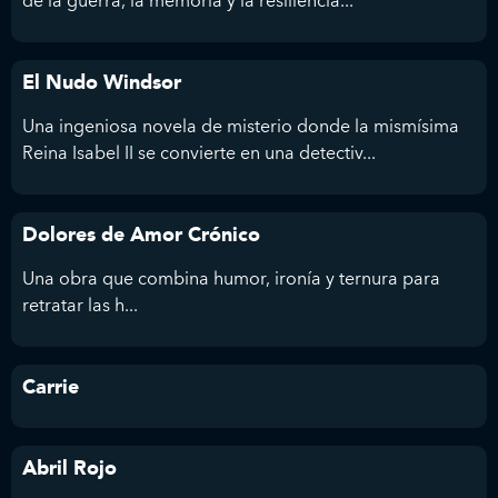
El Nudo Windsor
Una ingeniosa novela de misterio donde la mismísima
Reina Isabel II se convierte en una detectiv...
Dolores de Amor Crónico
Una obra que combina humor, ironía y ternura para
retratar las h...
Carrie
Abril Rojo