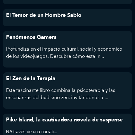
El Temor de un Hombre Sabio
Fenómenos Gamers
Profundiza en el impacto cultural, social y económico
de los videojuegos. Descubre cómo esta in...
El Zen de la Terapia
Este fascinante libro combina la psicoterapia y las
enseñanzas del budismo zen, invitándonos a ...
Pike Island, la cautivadora novela de suspense
NA través de una narrati...