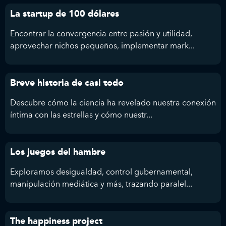
La startup de 100 dólares
Encontrar la convergencia entre pasión y utilidad,
aprovechar nichos pequeños, implementar mark...
Breve historia de casi todo
Descubre cómo la ciencia ha revelado nuestra conexión
íntima con las estrellas y cómo nuestr...
Los juegos del hambre
Exploramos desigualdad, control gubernamental,
manipulación mediática y más, trazando paralel...
The happiness project