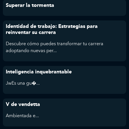
Superar la tormenta
Identidad de trabajo: Estrategias para
reinventar su carrera
Descubre cómo puedes transformar tu carrera
adoptando nuevas per...
Inteligencia inquebrantable
JwEs una gu�...
V de vendetta
Ambientada e...