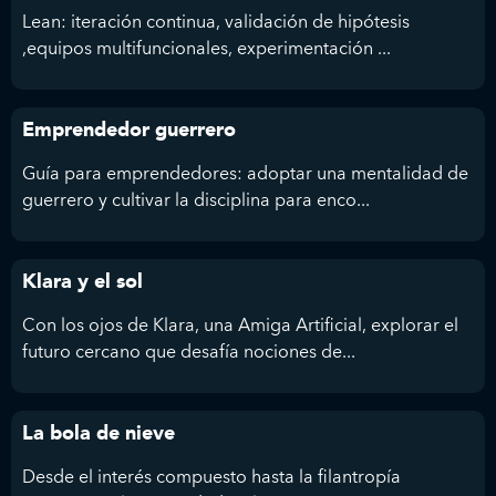
Lean: iteración continua, validación de hipótesis
,equipos multifuncionales, experimentación ...
Emprendedor guerrero
Guía para emprendedores: adoptar una mentalidad de
guerrero y cultivar la disciplina para enco...
Klara y el sol
Con los ojos de Klara, una Amiga Artificial, explorar el
futuro cercano que desafía nociones de...
La bola de nieve
Desde el interés compuesto hasta la filantropía