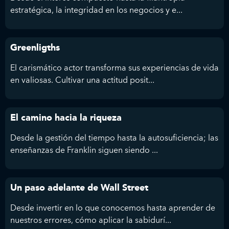
estratégica, la integridad en los negocios y e...
Greenligths
El carismático actor transforma sus experiencias de vida
en valiosas. Cultivar una actitud posit...
El camino hacia la riqueza
Desde la gestión del tiempo hasta la autosuficiencia; las
enseñanzas de Franklin siguen siendo ...
Un paso adelante de Wall Street
Desde invertir en lo que conocemos hasta aprender de
nuestros errores, cómo aplicar la sabidurí...