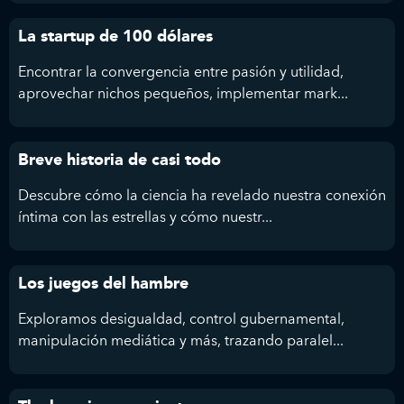
La startup de 100 dólares
Encontrar la convergencia entre pasión y utilidad,
aprovechar nichos pequeños, implementar mark...
Breve historia de casi todo
Descubre cómo la ciencia ha revelado nuestra conexión
íntima con las estrellas y cómo nuestr...
Los juegos del hambre
Exploramos desigualdad, control gubernamental,
manipulación mediática y más, trazando paralel...