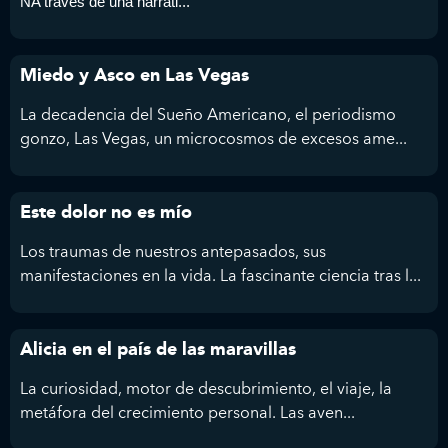
NA través de una narrati...
Miedo y Asco en Las Vegas
La decadencia del Sueño Americano, el periodismo
gonzo, Las Vegas, un microcosmos de excesos ame...
Este dolor no es mío
Los traumas de nuestros antepasados, sus
manifestaciones en la vida. La fascinante ciencia tras l...
Alicia en el país de las maravillas
La curiosidad, motor de descubrimiento, el viaje, la
metáfora del crecimiento personal. Las aven...