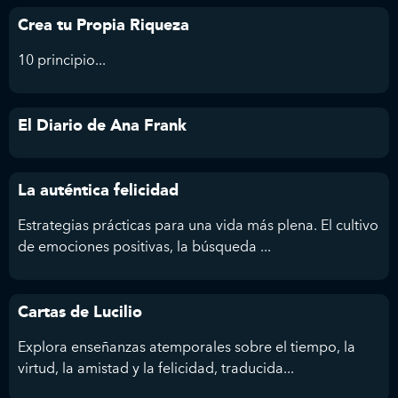
Crea tu Propia Riqueza
10 principio...
El Diario de Ana Frank
La auténtica felicidad
Estrategias prácticas para una vida más plena. El cultivo
de emociones positivas, la búsqueda ...
Cartas de Lucilio
Explora enseñanzas atemporales sobre el tiempo, la
virtud, la amistad y la felicidad, traducida...