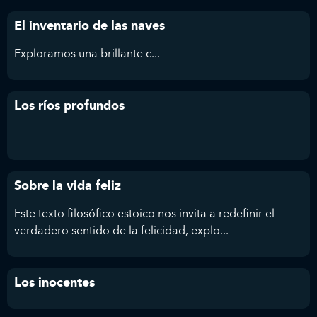
El inventario de las naves
Exploramos
una brillante c...
Los ríos profundos
Sobre la vida feliz
Este texto filosófico estoico nos invita a redefinir el
verdadero sentido de la felicidad, explo...
Los inocentes