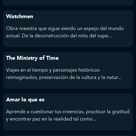
Watchmen
Obra maestra que sigue siendo un espejo del mundo
actual. De la deconstrucción del mito del supe...
The Ministry of Time
Viajes en el tiempo y personajes históricos
reimaginados, preservación de la cultura y la natur...
Amar lo que es
Aprende a cuestionar tus creencias, practicar la gratitud
y encontrar paz en la realidad tal como...