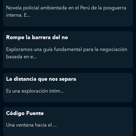
Novela policial ambientada en el Perú de la posguerra
interna. E...
Rompe la barrera del no
Exploramos una guía fundamental para la negociación
basada en e...
La distancia que nos separa
Es
una exploración íntim...
Código Fuente
Una ventana hacia el ...