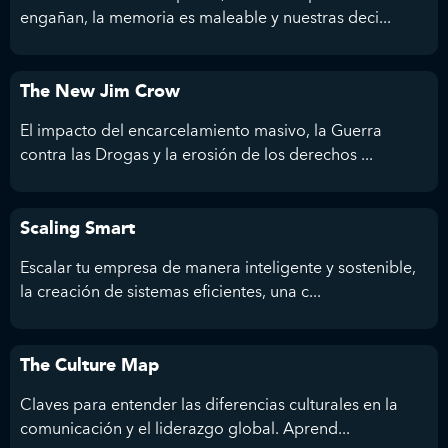
engañan, la memoria es maleable y nuestras deci...
The New Jim Crow
El impacto del encarcelamiento masivo, la Guerra
contra las Drogas y la erosión de los derechos ...
Scaling Smart
Escalar tu empresa de manera inteligente y sostenible,
la creación de sistemas eficientes, una c...
The Culture Map
Claves para entender las diferencias culturales en la
comunicación y el liderazgo global. Aprend...