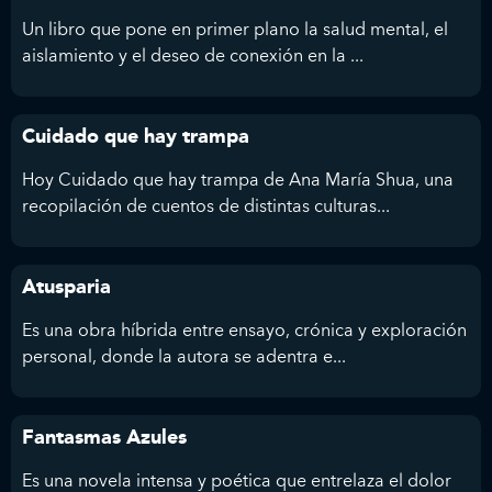
Un libro que pone en primer plano la salud mental, el
aislamiento y el deseo de conexión en la ...
Cuidado que hay trampa
Hoy Cuidado que hay trampa de Ana María Shua, una
recopilación de cuentos de distintas culturas...
Atusparia
Es una obra híbrida entre ensayo, crónica y exploración
personal, donde la autora se adentra e...
Fantasmas Azules
Es una novela intensa y poética que entrelaza el dolor