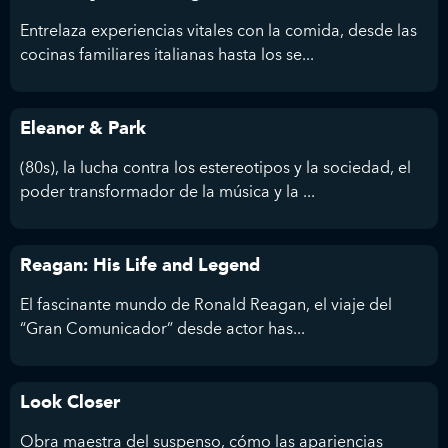
Entrelaza experiencias vitales con la comida, desde las
cocinas familiares italianas hasta los se...
Eleanor & Park
(80s), la lucha contra los estereotipos y la sociedad, el
poder transformador de la música y la ...
Reagan: His Life and Legend
El fascinante mundo de Ronald Reagan, el viaje del
“Gran Comunicador” desde actor has...
Look Closer
Obra maestra del suspenso, cómo las apariencias