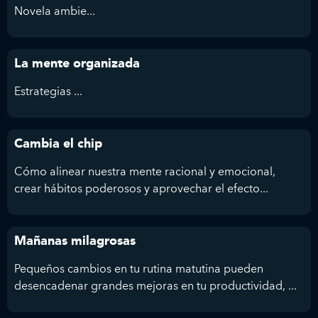
Novela ambie...
La mente organizada
Estrategias ...
Cambia el chip
Cómo alinear nuestra mente racional y emocional,
crear hábitos poderosos y aprovechar el efecto...
Mañanas milagrosas
Pequeños cambios en tu rutina matutina pueden
desencadenar grandes mejoras en tu productividad, ...