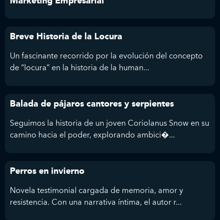
Marketing Empresarial
Breve Historia de la Locura
Un fascinante recorrido por la evolución del concepto
de “locura” en la historia de la human...
Balada de pájaros cantores y serpientes
Seguimos la historia de un joven Coriolanus Snow en su
camino hacia el poder, explorando ambici�...
Perros en invierno
Novela testimonial cargada de memoria, amor y
resistencia. Con una narrativa íntima, el autor r...