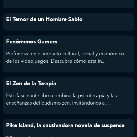
El Temor de un Hombre Sabio
Fenómenos Gamers
Profundiza en el impacto cultural, social y económico
de los videojuegos. Descubre cómo esta in...
El Zen de la Terapia
Este fascinante libro combina la psicoterapia y las
enseñanzas del budismo zen, invitándonos a ...
Pike Island, la cautivadora novela de suspense