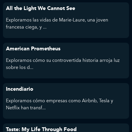
All the Light We Cannot See
Exploramos las vidas de Marie-Laure, una joven
francesa ciega, y ...
American Prometheus
Exploramos cómo su controvertida historia arroja luz
sobre los d...
Incendiario
Exploramos cómo empresas como Airbnb, Tesla y
Netflix han transf...
Taste: My Life Through Food