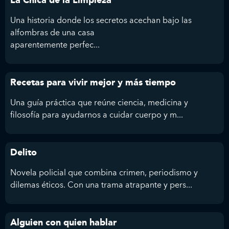
La Chica de la Limpieza
Una historia donde los secretos acechan bajo las
alfombras de una casa
aparentemente perfec...
Recetas para vivir mejor y más tiempo
Una guía práctica que reúne ciencia, medicina y
filosofía para ayudarnos a cuidar cuerpo y m...
Delito
Novela policial que combina crimen, periodismo y
dilemas éticos. Con una trama atrapante y pers...
Alguien con quien hablar