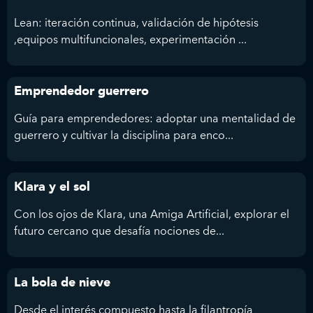
Lean: iteración continua, validación de hipótesis
,equipos multifuncionales, experimentación ...
Emprendedor guerrero
Guía para emprendedores: adoptar una mentalidad de
guerrero y cultivar la disciplina para enco...
Klara y el sol
Con los ojos de Klara, una Amiga Artificial, explorar el
futuro cercano que desafía nociones de...
La bola de nieve
Desde el interés compuesto hasta la filantropía