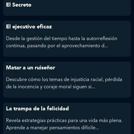
El Secreto
El ejecutivo eficaz
Desde la gestión del tiempo hasta la autorreflexión
continua, pasando por el aprovechamiento d...
Matar a un ruiseñor
Descubre cómo los temas de injusticia racial, pérdida
de la inocencia y coraje moral siguen si...
La trampa de la felicidad
Revela estrategias prácticas para una vida más plena.
Aprende a manejar pensamientos difícile...