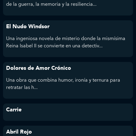
de la guerra, la memoria y la resiliencia...
El Nudo Windsor
Una ingeniosa novela de misterio donde la mismísima
Reina Isabel II se convierte en una detectiv...
Dolores de Amor Crónico
Una obra que combina humor, ironía y ternura para
retratar las h...
Carrie
Abril Rojo