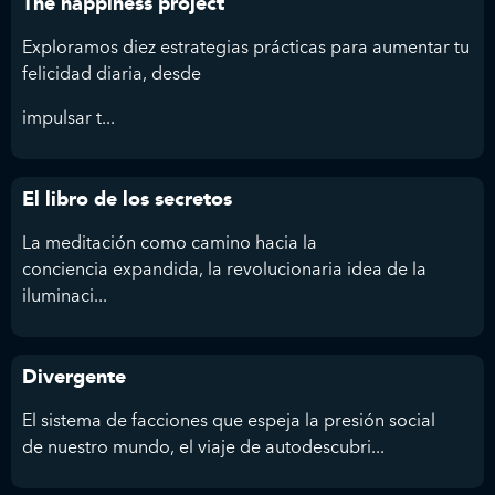
The happiness project
Exploramos diez estrategias prácticas para aumentar tu
felicidad diaria, desde
impulsar t...
El libro de los secretos
La meditación como camino hacia la
conciencia expandida, la revolucionaria idea de la
iluminaci...
Divergente
El sistema de facciones que espeja la presión social
de nuestro mundo, el viaje de autodescubri...