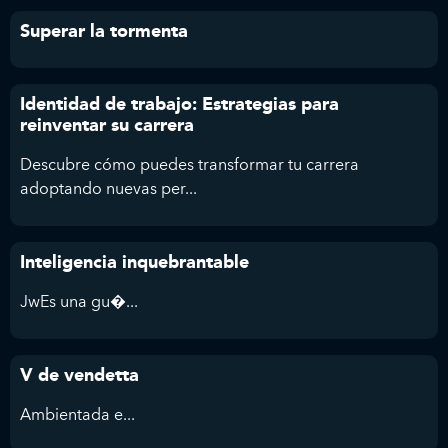
Superar la tormenta
Identidad de trabajo: Estrategias para
reinventar su carrera
Descubre cómo puedes transformar tu carrera
adoptando nuevas per...
Inteligencia inquebrantable
JwEs una gu�...
V de vendetta
Ambientada e...