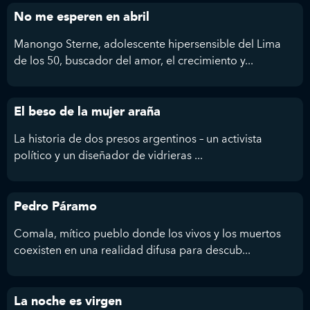
No me esperen en abril
Manongo Sterne, adolescente hipersensible del Lima
de los 50, buscador del amor, el crecimiento y...
El beso de la mujer araña
La historia de dos presos argentinos – un activista
político y un diseñador de vidrieras ...
Pedro Páramo
Comala, mítico pueblo donde los vivos y los muertos
coexisten en una realidad difusa para descub...
La noche es virgen