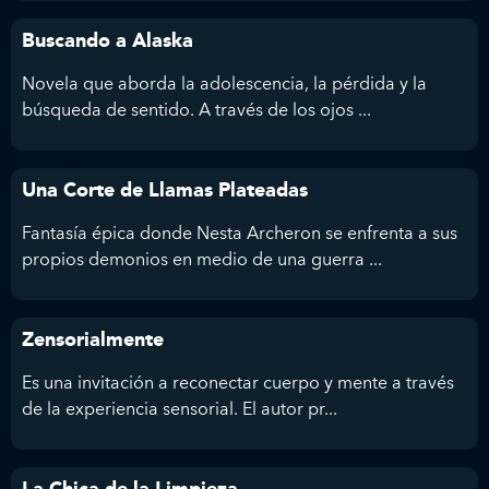
Buscando a Alaska
Novela que aborda la adolescencia, la pérdida y la
búsqueda de sentido. A través de los ojos ...
Una Corte de Llamas Plateadas
Fantasía épica donde Nesta Archeron se enfrenta a sus
propios demonios en medio de una guerra ...
Zensorialmente
Es una invitación a reconectar cuerpo y mente a través
de la experiencia sensorial. El autor pr...