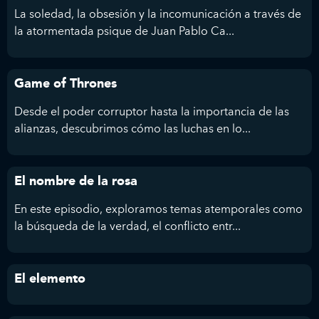
La soledad, la obsesión y la incomunicación a través de
la atormentada psique de Juan Pablo Ca...
Game of Thrones
Desde el poder corruptor hasta la importancia de las
alianzas, descubrimos cómo las luchas en lo...
El nombre de la rosa
En este episodio, exploramos temas atemporales como
la búsqueda de la verdad, el conflicto entr...
El elemento