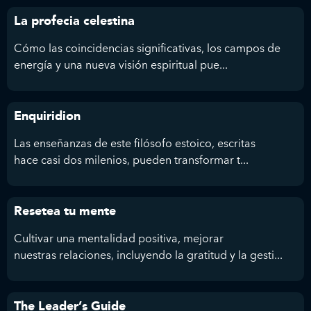
La profecia celestina
Cómo las coincidencias significativas, los campos de
energía y una nueva visión espiritual pue...
Enquiridion
Las enseñanzas de este filósofo estoico, escritas
hace casi dos milenios, pueden transformar t...
Resetea tu mente
Cultivar una mentalidad positiva, mejorar
nuestras relaciones, incluyendo la gratitud y la gesti...
The Leader’s Guide