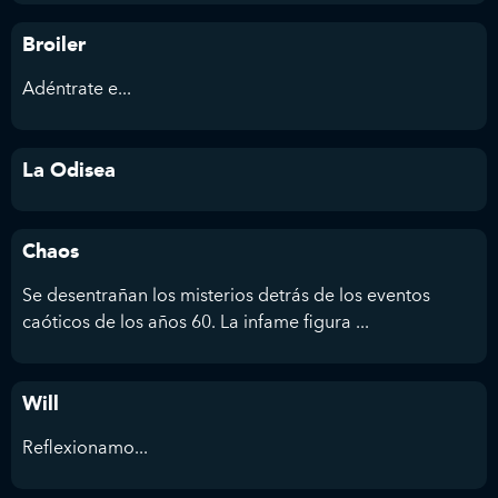
Broiler
Adéntrate e...
La Odisea
Chaos
Se desentrañan los misterios detrás de los eventos
caóticos de los años 60. La infame figura ...
Will
Reflexionamo...