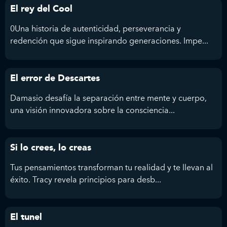
El rey del Cool
0Una historia de autenticidad, perseverancia y
redención que sigue inspirando generaciones. Impe...
El error de Descartes
Damasio desafía la separación entre mente y cuerpo,
una visión innovadora sobre la consciencia...
Si lo crees, lo creas
Tus pensamientos transforman tu realidad y te llevan al
éxito. Tracy revela principios para desb...
El tunel