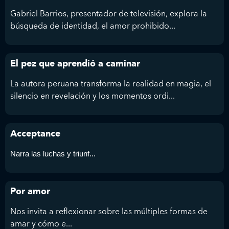
Gabriel Barrios, presentador de televisión, explora la
búsqueda de identidad, el amor prohibido...
El pez que aprendió a caminar
La autora peruana transforma la realidad en magia, el
silencio en revelación y los momentos ordi...
Acceptance
Narra las luchas y triunf...
Por amor
Nos invita a reflexionar sobre las múltiples formas de
amar y cómo e...