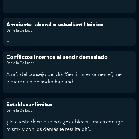
...
Ambiente laboral o estudiantil tóxico
Daniella De Lucchi
...
Conflictos internos al sentir demasiado
Daniella De Lucchi
A raíz del consejo del día “Sentir intensamente”, me
pidieron un episodio habland...
Establecer límites
Daniella De Lucchi
¿Te cuesta decir que no? ¿Establecer límites contigo
mismx y con los demás te resulta difí...