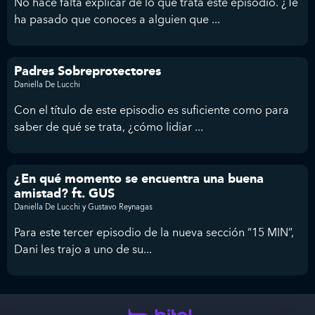
No hace falta explicar de lo que trata este episodio. ¿Te
ha pasado que conoces a alguien que ...
Padres Sobreprotectores
Daniella De Lucchi
Con el título de este episodio es suficiente como para
saber de qué se trata, ¿cómo lidiar ...
¿En qué momento se encuentra una buena
amistad? ft. GUS
Daniella De Lucchi y Gustavo Reynagas
Para este tercer episodio de la nueva sección “15 MIN”,
Dani les trajo a uno de su...