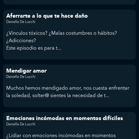
Aferrarte a lo que te hace daño
Daniella De Lucchi
¿Vínculos tóxicos? ¿Malas costumbres o hábitos?
¿Adicciones?
Este episodio es para t...
Mendigar amor
Daniella De Lucchi
Muchos hemos mendigado amor, nos cuesta enfrentar
la soledad, solter@ sientes la necesidad de t...
Emociones incómodas en momentos difíciles
Daniella De Lucchi
¿Lidiar con emociones incómodas en momentos