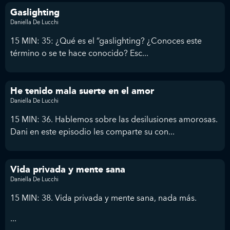
Gaslighting
Daniella De Lucchi
15 MIN: 35: ¿Qué es el “gaslighting? ¿Conoces este
término o se te hace conocido? Esc...
He tenido mala suerte en el amor
Daniella De Lucchi
15 MIN: 36. Hablemos sobre las desilusiones amorosas.
Dani en este episodio les comparte su con...
Vida privada y mente sana
Daniella De Lucchi
15 MIN: 38. Vida privada y mente sana, nada más.
...