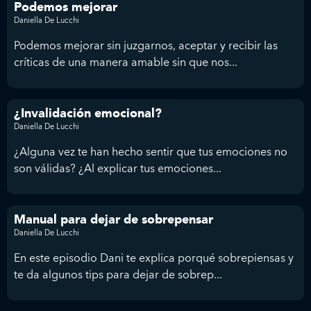
Podemos mejorar
Daniella De Lucchi
Podemos mejorar sin juzgarnos, aceptar y recibir las
críticas de una manera amable sin que nos...
¿Invalidación emocional?
Daniella De Lucchi
¿Alguna vez te han hecho sentir que tus emociones no
son válidas? ¿Al explicar tus emociones...
Manual para dejar de sobrepensar
Daniella De Lucchi
En este episodio Dani te explica porqué sobrepiensas y
te da algunos tips para dejar de sobrep...