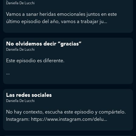
Daniella De Lucchi
Vamos a sanar heridas emocionales juntos en este
último episodio del año, vamos a trabajar ju...
No olvidemos decir “gracias”
Daniella De Lucchi
Este episodio es diferente.
...
Las redes sociales
Daniella De Lucchi
No hay contexto, escucha este episodio y compártelo.
Instagram: https://www.instagram.com/delu...