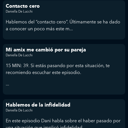
Contacto cero
Daniella De Lucchi
Hablemos del “contacto cero”. Últimamente se ha dado
a conocer un poco más este m...
Mi amix me cambió por su pareja
Daniella De Lucchi
15 MIN: 39. Si estás pasando por esta situación, te
recomiendo escuchar este episodio.
...
Hablemos de la infidelidad
Daniella De Lucchi
En este episodio Dani habla sobre el haber pasado por
una situación que implicó infidelidad. ...