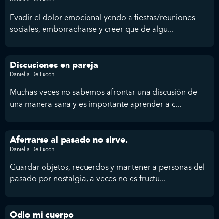
Evadir el dolor emocional yendo a fiestas/reuniones
sociales, emborracharse y creer que de algu...
Discusiones en pareja
Daniella De Lucchi
Muchas veces no sabemos afrontar una discusión de
una manera sana y es importante aprender a c...
Aferrarse al pasado no sirve.
Daniella De Lucchi
Guardar objetos, recuerdos y mantener a personas del
pasado por nostalgia, a veces no es fructu...
Odio mi cuerpo