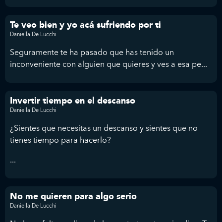
Te veo bien y yo acá sufriendo por ti
Daniella De Lucchi
Seguramente te ha pasado que has tenido un
inconveniente con alguien que quieres y ves a esa pe...
Invertir tiempo en el descanso
Daniella De Lucchi
¿Sientes que necesitas un descanso y sientes que no
tienes tiempo para hacerlo?
...
No me quieren para algo serio
Daniella De Lucchi