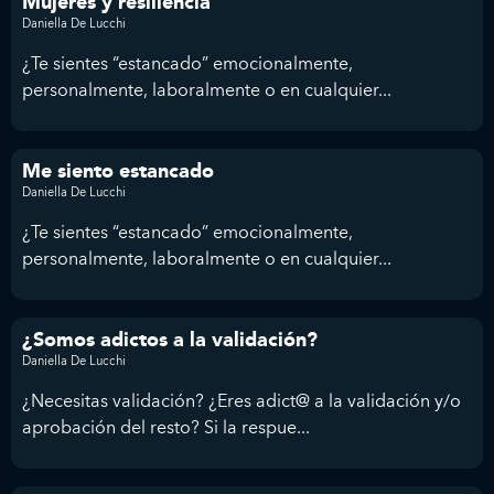
Mujeres y resiliencia
Daniella De Lucchi
¿Te sientes “estancado” emocionalmente,
personalmente, laboralmente o en cualquier...
Me siento estancado
Daniella De Lucchi
¿Te sientes “estancado” emocionalmente,
personalmente, laboralmente o en cualquier...
¿Somos adictos a la validación?
Daniella De Lucchi
¿Necesitas validación? ¿Eres adict@ a la validación y/o
aprobación del resto? Si la respue...