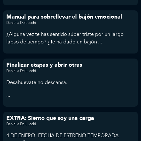
Manual para sobrellevar el bajón emocional
Daniella De Lucchi
¿Alguna vez te has sentido súper triste por un largo
lapso de tiempo? ¿Te ha dado un bajón ...
Finalizar etapas y abrir otras
Daniella De Lucchi
Desahuevate no descansa.
...
EXTRA: Siento que soy una carga
Daniella De Lucchi
4 DE ENERO: FECHA DE ESTRENO TEMPORADA