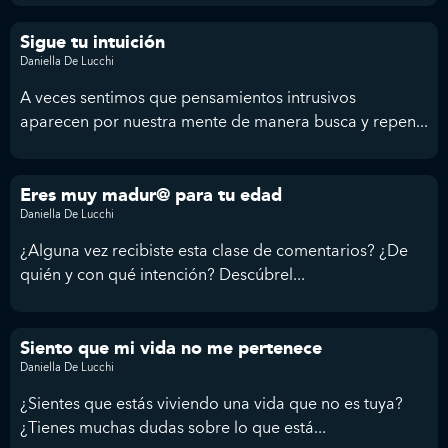
Sigue tu intuición
Daniella De Lucchi
A veces sentimos que pensamientos intrusivos
aparecen por nuestra mente de manera busca y repen...
Eres muy madur@ para tu edad
Daniella De Lucchi
¿Alguna vez recibiste esta clase de comentarios? ¿De
quién y con qué intención? Descúbrel...
Siento que mi vida no me pertenece
Daniella De Lucchi
¿Sientes que estás viviendo una vida que no es tuya?
¿Tienes muchas dudas sobre lo que está...