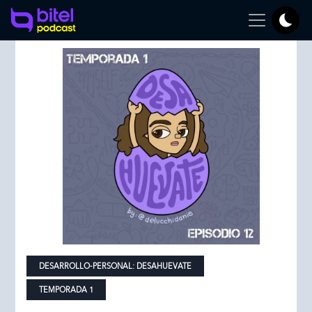
DESARROLLO-PERSONAL:
DESAHUEVATE
TEMPORADA 1