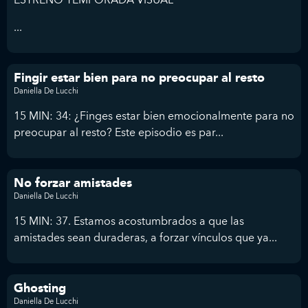
...
Fingir estar bien para no preocupar al resto
Daniella De Lucchi
15 MIN: 34: ¿Finges estar bien emocionalmente para no
preocupar al resto? Este episodio es par...
No forzar amistades
Daniella De Lucchi
15 MIN: 37. Estamos acostumbrados a que las
amistades sean duraderas, a forzar vínculos que ya...
Ghosting
Daniella De Lucchi