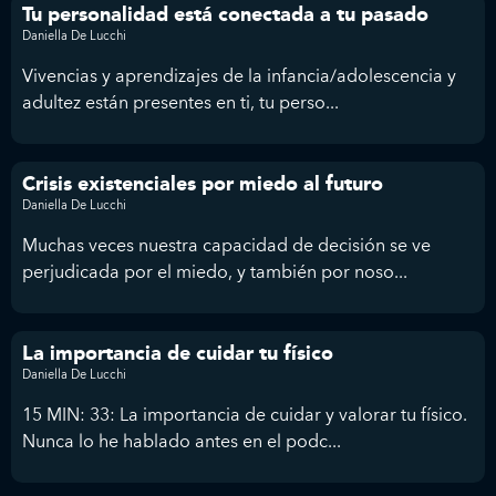
Tu personalidad está conectada a tu pasado
Daniella De Lucchi
Vivencias y aprendizajes de la infancia/adolescencia y
adultez están presentes en ti, tu perso...
Crisis existenciales por miedo al futuro
Daniella De Lucchi
Muchas veces nuestra capacidad de decisión se ve
perjudicada por el miedo, y también por noso...
La importancia de cuidar tu físico
Daniella De Lucchi
15 MIN: 33: La importancia de cuidar y valorar tu físico.
Nunca lo he hablado antes en el podc...