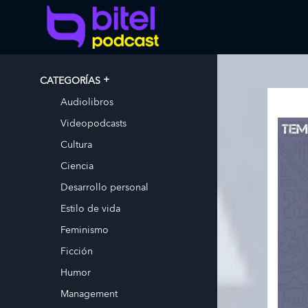
CATEGORÍAS
Audiolibros
Videopodcasts
Cultura
Ciencia
Desarrollo personal
Estilo de vida
Feminismo
Ficción
Humor
Management