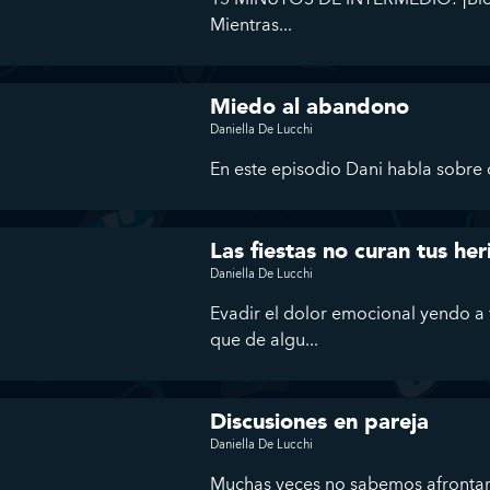
Mientras...
Miedo al abandono
Daniella De Lucchi
En este episodio Dani habla sobre q
Las fiestas no curan tus he
Daniella De Lucchi
Evadir el dolor emocional yendo a 
que de algu...
Discusiones en pareja
Daniella De Lucchi
Muchas veces no sabemos afrontar