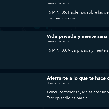
Daniella De Lucchi
15 MIN: 36. Hablemos sobre las des
comparte su con...
Vida privada y mente sana
Daniella De Lucchi
15 MIN: 38. Vida privada y mente 
...
Aferrarte a lo que te hace
Daniella De Lucchi
¿Vínculos tóxicos? ¿Malas costumb
Este episodio es para t...