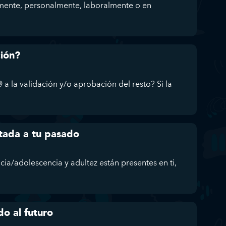
mente, personalmente, laboralmente o en
ción?
 a la validación y/o aprobación del resto? Si la
tada a tu pasado
ncia/adolescencia y adultez están presentes en ti,
do al futuro