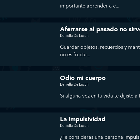
importante aprender a c...
Aferrarse al pasado no sirv
Daniella De Lucchi
Guardar objetos, recuerdos y mant
no es fructu...
Odio mi cuerpo
Daniella De Lucchi
Si alguna vez en tu vida te dijiste 
La impulsividad
Daniella De Lucchi
¿Te consideras una persona impuls