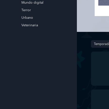
Mundo digital
Terror
Urbano
Veterinaria