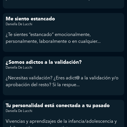
Me siento estancado
Daniella De Lucchi
¿Te sientes “estancado” emocionalmente,
personalmente, laboralmente o en cualquier...
¿Somos adictos a la validación?
Daniella De Lucchi
¿Necesitas validación? ¿Eres adict@ a la validación y/o
aprobación del resto? Si la respue...
Tu personalidad está conectada a tu pasado
Daniella De Lucchi
Vivencias y aprendizajes de la infancia/adolescencia y