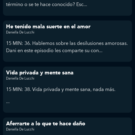
término o se te hace conocido? Esc...
He tenido mala suerte en el amor
Daniella De Lucchi
15 MIN: 36. Hablemos sobre las desilusiones amorosas.
Dani en este episodio les comparte su con...
Vida privada y mente sana
Daniella De Lucchi
15 MIN: 38. Vida privada y mente sana, nada más.
...
Aferrarte a lo que te hace daño
Daniella De Lucchi