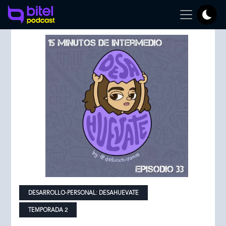
DESARROLLO-PERSONAL:
DESAHUEVATE
TEMPORADA 2