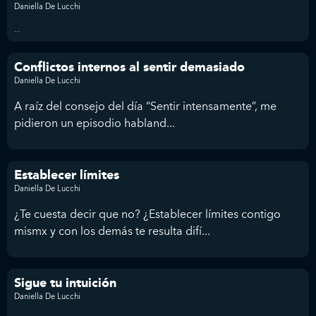
Daniella De Lucchi
...
Conflictos internos al sentir demasiado
Daniella De Lucchi
A raíz del consejo del día “Sentir intensamente”, me
pidieron un episodio habland...
Establecer límites
Daniella De Lucchi
¿Te cuesta decir que no? ¿Establecer límites contigo
mismx y con los demás te resulta difí...
Sigue tu intuición
Daniella De Lucchi