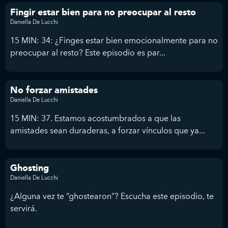
Fingir estar bien para no preocupar al resto
Daniella De Lucchi
15 MIN: 34: ¿Finges estar bien emocionalmente para no
preocupar al resto? Este episodio es par...
No forzar amistades
Daniella De Lucchi
15 MIN: 37. Estamos acostumbrados a que las
amistades sean duraderas, a forzar vínculos que ya...
Ghosting
Daniella De Lucchi
¿Alguna vez te “ghostearon”? Escucha este episodio, te
servirá.