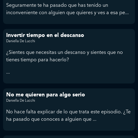
Seguramente te ha pasado que has tenido un
inconveniente con alguien que quieres y ves a esa pe...
Invertir tiempo en el descanso
Daniella De Lucchi
¿Sientes que necesitas un descanso y sientes que no
tienes tiempo para hacerlo?
...
No me quieren para algo serio
Daniella De Lucchi
No hace falta explicar de lo que trata este episodio. ¿Te
ha pasado que conoces a alguien que ...