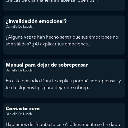
críticas de una manera amable sin que nos...
¿Invalidación emocional?
Daniella De Lucchi
¿Alguna vez te han hecho sentir que tus emociones no
son válidas? ¿Al explicar tus emociones...
Manual para dejar de sobrepensar
Daniella De Lucchi
En este episodio Dani te explica porqué sobrepiensas y
te da algunos tips para dejar de sobrep...
Contacto cero
Daniella De Lucchi
Hablemos del “contacto cero”. Últimamente se ha dado