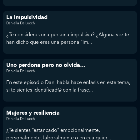
La impulsividad
Daniella De Lucchi
¿Te consideras una persona impulsiva? ¿Alguna vez te
han dicho que eres una persona “im...
Uno perdona pero no olvida…
Daniella De Lucchi
En este episodio Dani habla hace énfasis en este tema,
si te sientes identificad@ con la frase...
Mujeres y resiliencia
Daniella De Lucchi
¿Te sientes “estancado” emocionalmente,
personalmente, laboralmente o en cualquier...