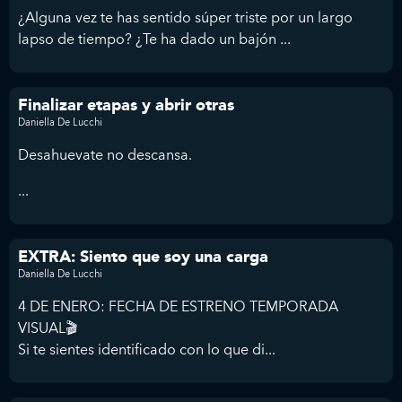
¿Alguna vez te has sentido súper triste por un largo
lapso de tiempo? ¿Te ha dado un bajón ...
Finalizar etapas y abrir otras
Daniella De Lucchi
Desahuevate no descansa.
...
EXTRA: Siento que soy una carga
Daniella De Lucchi
4 DE ENERO: FECHA DE ESTRENO TEMPORADA
VISUAL🎬
Si te sientes identificado con lo que di...