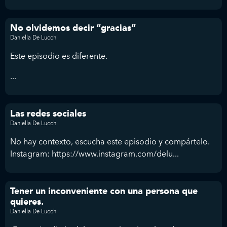
No olvidemos decir “gracias”
Daniella De Lucchi
Este episodio es diferente.
...
Las redes sociales
Daniella De Lucchi
No hay contexto, escucha este episodio y compártelo.
Instagram: https://www.instagram.com/delu...
Tener un inconveniente con una persona que
quieres.
Daniella De Lucchi