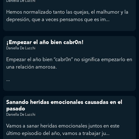
Daniella De Lucchi
Hemos normalizado tanto las quejas, el malhumor y la
depresión, que a veces pensamos que es im...
¡Empezar el año bien cabr0n!
Daniella De Lucchi
Empezar el año bien “cabr0n” no significa empezarlo en
una relación amorosa.
...
Sanando heridas emocionales causadas en el
pasado
Daniella De Lucchi
Vamos a sanar heridas emocionales juntos en este
último episodio del año, vamos a trabajar ju...