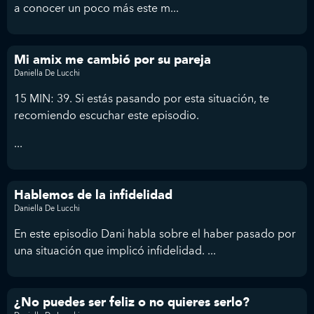
a conocer un poco más este m...
Mi amix me cambió por su pareja
Daniella De Lucchi
15 MIN: 39. Si estás pasando por esta situación, te
recomiendo escuchar este episodio.
...
Hablemos de la infidelidad
Daniella De Lucchi
En este episodio Dani habla sobre el haber pasado por
una situación que implicó infidelidad. ...
¿No puedes ser feliz o no quieres serlo?