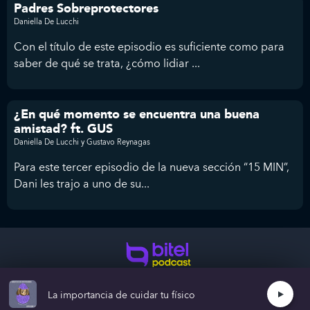
Padres Sobreprotectores
Daniella De Lucchi
Con el título de este episodio es suficiente como para
saber de qué se trata, ¿cómo lidiar ...
¿En qué momento se encuentra una buena
amistad? ft. GUS
Daniella De Lucchi y Gustavo Reynagas
Para este tercer episodio de la nueva sección “15 MIN”,
Dani les trajo a uno de su...
Colaboramos con grandes marcas y personas.
Creemos grande juntos.
Términos y condiciones
La importancia de cuidar tu físico