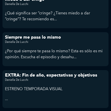
Daniella De Lucchi
¿Qué significa ser “cringe? ¿Tienes miedo a dar
“cringe”? Te recomiendo es...
Siempre me pasa lo mismo
Daniella De Lucchi
¿Por qué siempre te pasa lo mismo? Esta es sólo es mi
opinión. Escucha el episodio y desahu...
EXTRA: Fin de año, expectativas y objetivos
Daniella De Lucchi
ESTRENO TEMPORADA VISUAL
...