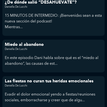
¿De dónde salió “DESAHUEVATE”?
Daniella De Lucchi
15 MINUTOS DE INTERMEDIO: ¡Bienvenidxs sean a esta
nueva sección del podcast!
Mientras...
Miedo al abandono
Daniella De Lucchi
En este episodio Dani habla sobre qué es el “miedo al
abandono”, las causas de est...
Las fiestas no curan tus heridas emocionales
Daniella De Lucchi
Evadir el dolor emocional yendo a fiestas/reuniones
sociales, emborracharse y creer que de algu...