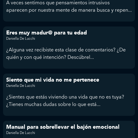
A veces sentimos que pensamientos intrusivos
aparecen por nuestra mente de manera busca y repen...
Eres muy madur@ para tu edad
Daniella De Lucchi
¿Alguna vez recibiste esta clase de comentarios? ¿De
quién y con qué intención? Descúbrel...
Siento que mi vida no me pertenece
Daniella De Lucchi
¿Sientes que estás viviendo una vida que no es tuya?
¿Tienes muchas dudas sobre lo que está...
Manual para sobrellevar el bajón emocional
Daniella De Lucchi