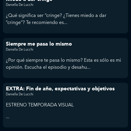
Daniella De Lucchi
¿Qué significa ser “cringe? ¿Tienes miedo a dar
“cringe”? Te recomiendo es...
Siempre me pasa lo mismo
Daniella De Lucchi
¿Por qué siempre te pasa lo mismo? Esta es sólo es mi
opinión. Escucha el episodio y desahu...
EXTRA: Fin de año, expectativas y objetivos
Daniella De Lucchi
ESTRENO TEMPORADA VISUAL
...