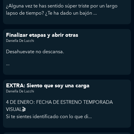
¿Alguna vez te has sentido súper triste por un largo
lapso de tiempo? ¿Te ha dado un bajón ...
Finalizar etapas y abrir otras
Daniella De Lucchi
Desahuevate no descansa.
...
EXTRA: Siento que soy una carga
Daniella De Lucchi
4 DE ENERO: FECHA DE ESTRENO TEMPORADA
VISUAL🎬
Si te sientes identificado con lo que di...