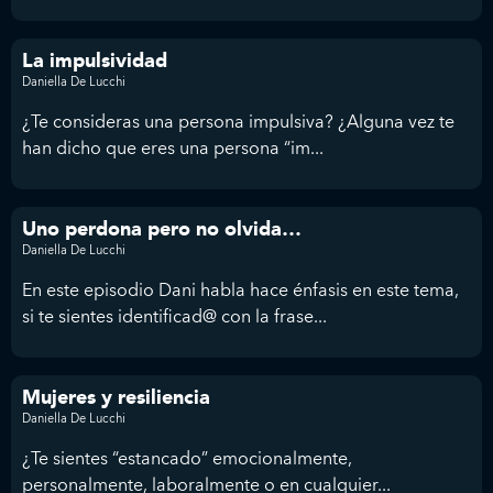
La impulsividad
Daniella De Lucchi
¿Te consideras una persona impulsiva? ¿Alguna vez te
han dicho que eres una persona “im...
Uno perdona pero no olvida…
Daniella De Lucchi
En este episodio Dani habla hace énfasis en este tema,
si te sientes identificad@ con la frase...
Mujeres y resiliencia
Daniella De Lucchi
¿Te sientes “estancado” emocionalmente,
personalmente, laboralmente o en cualquier...