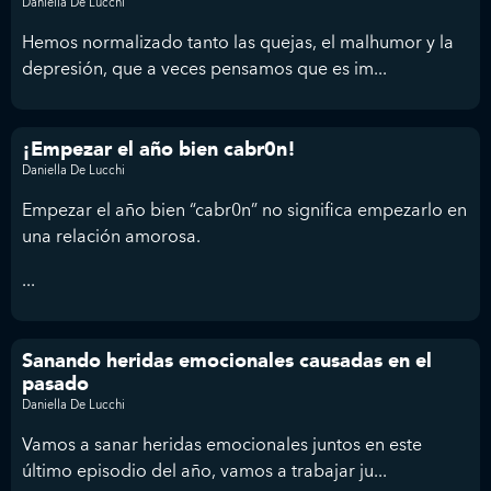
Daniella De Lucchi
Hemos normalizado tanto las quejas, el malhumor y la
depresión, que a veces pensamos que es im...
¡Empezar el año bien cabr0n!
Daniella De Lucchi
Empezar el año bien “cabr0n” no significa empezarlo en
una relación amorosa.
...
Sanando heridas emocionales causadas en el
pasado
Daniella De Lucchi
Vamos a sanar heridas emocionales juntos en este
último episodio del año, vamos a trabajar ju...