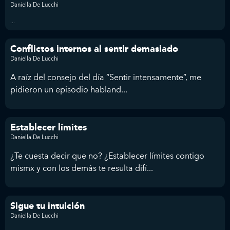
Daniella De Lucchi
...
Conflictos internos al sentir demasiado
Daniella De Lucchi
A raíz del consejo del día “Sentir intensamente”, me
pidieron un episodio habland...
Establecer límites
Daniella De Lucchi
¿Te cuesta decir que no? ¿Establecer límites contigo
mismx y con los demás te resulta difí...
Sigue tu intuición
Daniella De Lucchi