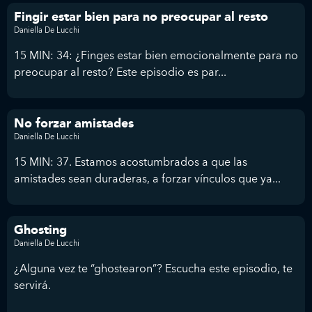
Fingir estar bien para no preocupar al resto
Daniella De Lucchi
15 MIN: 34: ¿Finges estar bien emocionalmente para no
preocupar al resto? Este episodio es par...
No forzar amistades
Daniella De Lucchi
15 MIN: 37. Estamos acostumbrados a que las
amistades sean duraderas, a forzar vínculos que ya...
Ghosting
Daniella De Lucchi
¿Alguna vez te “ghostearon”? Escucha este episodio, te
servirá.