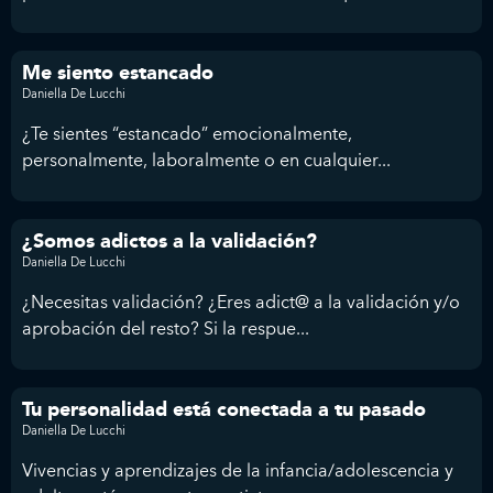
Me siento estancado
Daniella De Lucchi
¿Te sientes “estancado” emocionalmente,
personalmente, laboralmente o en cualquier...
¿Somos adictos a la validación?
Daniella De Lucchi
¿Necesitas validación? ¿Eres adict@ a la validación y/o
aprobación del resto? Si la respue...
Tu personalidad está conectada a tu pasado
Daniella De Lucchi
Vivencias y aprendizajes de la infancia/adolescencia y