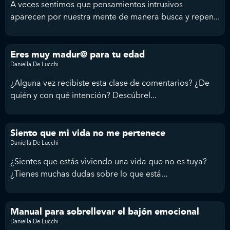
A veces sentimos que pensamientos intrusivos
aparecen por nuestra mente de manera busca y repen...
Eres muy madur@ para tu edad
Daniella De Lucchi
¿Alguna vez recibiste esta clase de comentarios? ¿De
quién y con qué intención? Descúbrel...
Siento que mi vida no me pertenece
Daniella De Lucchi
¿Sientes que estás viviendo una vida que no es tuya?
¿Tienes muchas dudas sobre lo que está...
Manual para sobrellevar el bajón emocional
Daniella De Lucchi