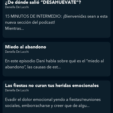
¿De dónde salió “DESAHUEVATE”?
Daniella De Lucchi
15 MINUTOS DE INTERMEDIO: ¡Bienvenidxs sean a esta
nueva sección del podcast!
Mientras...
Miedo al abandono
Daniella De Lucchi
En este episodio Dani habla sobre qué es el “miedo al
abandono”, las causas de est...
Las fiestas no curan tus heridas emocionales
Daniella De Lucchi
Evadir el dolor emocional yendo a fiestas/reuniones
sociales, emborracharse y creer que de algu...