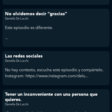
No olvidemos decir “gracias”
Daniella De Lucchi
Este episodio es diferente.
...
Las redes sociales
Daniella De Lucchi
No hay contexto, escucha este episodio y compártelo.
Instagram: https://www.instagram.com/delu...
Tener un inconveniente con una persona que
quieres.
Daniella De Lucchi