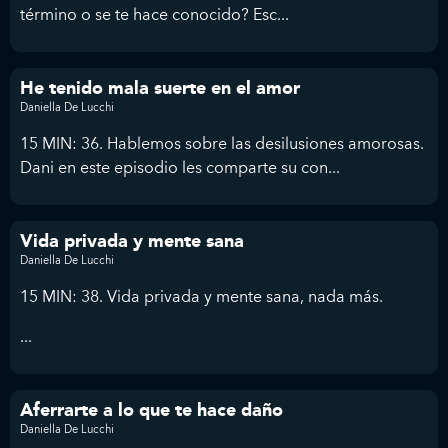
término o se te hace conocido? Esc...
He tenido mala suerte en el amor
Daniella De Lucchi
15 MIN: 36. Hablemos sobre las desilusiones amorosas.
Dani en este episodio les comparte su con...
Vida privada y mente sana
Daniella De Lucchi
15 MIN: 38. Vida privada y mente sana, nada más.
...
Aferrarte a lo que te hace daño
Daniella De Lucchi