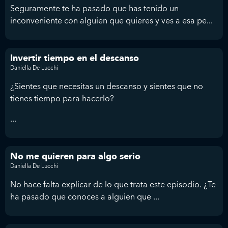
Seguramente te ha pasado que has tenido un
inconveniente con alguien que quieres y ves a esa pe...
Invertir tiempo en el descanso
Daniella De Lucchi
¿Sientes que necesitas un descanso y sientes que no
tienes tiempo para hacerlo?
...
No me quieren para algo serio
Daniella De Lucchi
No hace falta explicar de lo que trata este episodio. ¿Te
ha pasado que conoces a alguien que ...