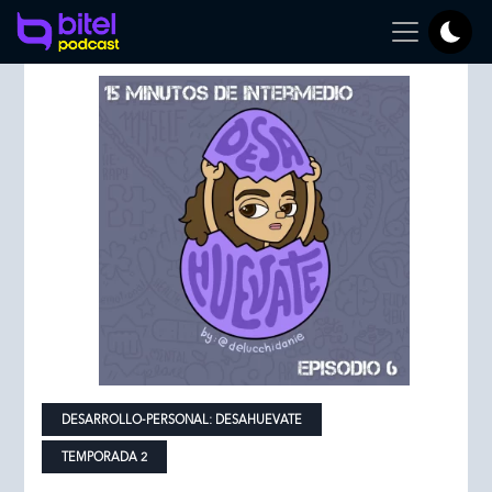
DESARROLLO-PERSONAL:
DESAHUEVATE
TEMPORADA 2