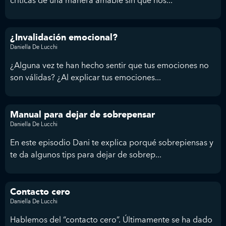
críticas de una manera amable sin que nos...
¿Invalidación emocional?
Daniella De Lucchi
¿Alguna vez te han hecho sentir que tus emociones no
son válidas? ¿Al explicar tus emociones...
Manual para dejar de sobrepensar
Daniella De Lucchi
En este episodio Dani te explica porqué sobrepiensas y
te da algunos tips para dejar de sobrep...
Contacto cero
Daniella De Lucchi
Hablemos del “contacto cero”. Últimamente se ha dado