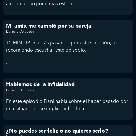
a conocer un poco más este m...
Mi amix me cambió por su pareja
Daniella De Lucchi
15 MIN: 39. Si estás pasando por esta situación, te
recomiendo escuchar este episodio.
...
Hablemos de la infidelidad
Daniella De Lucchi
En este episodio Dani habla sobre el haber pasado por
una situación que implicó infidelidad. ...
¿No puedes ser feliz o no quieres serlo?