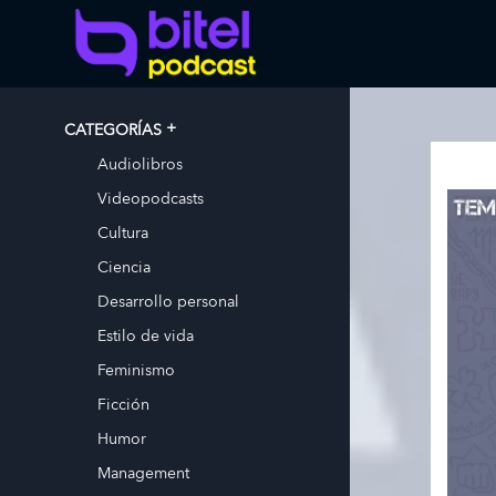
CATEGORÍAS
Audiolibros
Videopodcasts
Cultura
Ciencia
Desarrollo personal
Estilo de vida
Feminismo
Ficción
Humor
Management