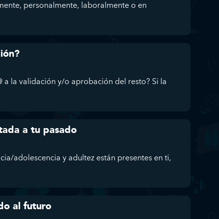
mente, personalmente, laboralmente o en
ción?
 a la validación y/o aprobación del resto? Si la
tada a tu pasado
ncia/adolescencia y adultez están presentes en ti,
do al futuro