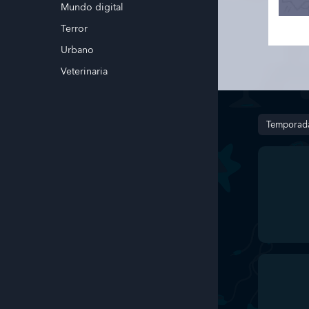
Mundo digital
Terror
Urbano
Veterinaria