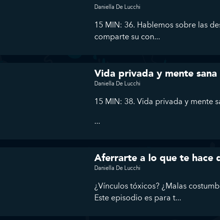
Daniella De Lucchi
15 MIN: 36. Hablemos sobre las des
comparte su con...
Vida privada y mente sana
Daniella De Lucchi
15 MIN: 38. Vida privada y mente 
...
Aferrarte a lo que te hace
Daniella De Lucchi
¿Vínculos tóxicos? ¿Malas costumb
Este episodio es para t...