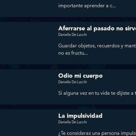
importante aprender a c...
Aferrarse al pasado no sirv
Daniella De Lucchi
Guardar objetos, recuerdos y mant
no es fructu...
Odio mi cuerpo
Daniella De Lucchi
Si alguna vez en tu vida te dijiste 
La impulsividad
Daniella De Lucchi
¿Te consideras una persona impuls