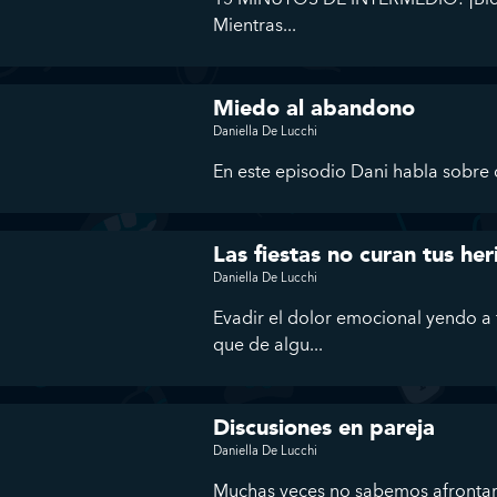
Mientras...
Miedo al abandono
Daniella De Lucchi
En este episodio Dani habla sobre q
Las fiestas no curan tus he
Daniella De Lucchi
Evadir el dolor emocional yendo a 
que de algu...
Discusiones en pareja
Daniella De Lucchi
Muchas veces no sabemos afrontar