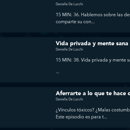
Daniella De Lucchi
15 MIN: 36. Hablemos sobre las des
comparte su con...
Vida privada y mente sana
Daniella De Lucchi
15 MIN: 38. Vida privada y mente 
...
Aferrarte a lo que te hace
Daniella De Lucchi
¿Vínculos tóxicos? ¿Malas costumb
Este episodio es para t...