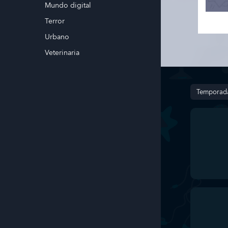
Mundo digital
Terror
Urbano
Veterinaria