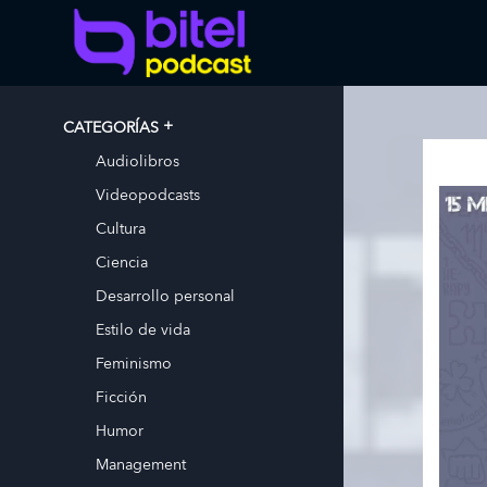
CATEGORÍAS
Audiolibros
Videopodcasts
Cultura
Ciencia
Desarrollo personal
Estilo de vida
Feminismo
Ficción
Humor
Management