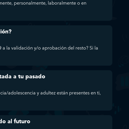
mente, personalmente, laboralmente o en
ción?
 a la validación y/o aprobación del resto? Si la
tada a tu pasado
ncia/adolescencia y adultez están presentes en ti,
do al futuro