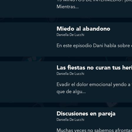
Mientras...
Miedo al abandono
Daniella De Lucchi
En este episodio Dani habla sobre q
Las fiestas no curan tus he
Daniella De Lucchi
Evadir el dolor emocional yendo a 
que de algu...
Discusiones en pareja
Daniella De Lucchi
Muchas veces no sabemos afrontar