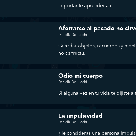
importante aprender a c...
Aferrarse al pasado no sirv
Daniella De Lucchi
Guardar objetos, recuerdos y mant
no es fructu...
Odio mi cuerpo
Daniella De Lucchi
Si alguna vez en tu vida te dijiste 
La impulsividad
Daniella De Lucchi
¿Te consideras una persona impuls