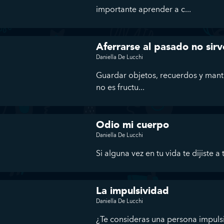
importante aprender a c...
Aferrarse al pasado no sirv
Daniella De Lucchi
Guardar objetos, recuerdos y mant
no es fructu...
Odio mi cuerpo
Daniella De Lucchi
Si alguna vez en tu vida te dijiste 
La impulsividad
Daniella De Lucchi
¿Te consideras una persona impuls