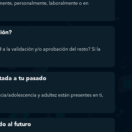
mente, personalmente, laboralmente o en
ción?
 a la validación y/o aprobación del resto? Si la
tada a tu pasado
ncia/adolescencia y adultez están presentes en ti,
do al futuro