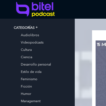
CATEGORÍAS
Audiolibros
Videopodcasts
Cultura
Ciencia
Desarrollo personal
Estilo de vida
Feminismo
Ficción
Humor
Management