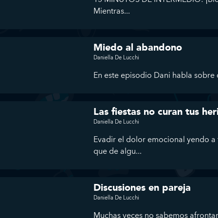
Mientras...
Miedo al abandono
Daniella De Lucchi
En este episodio Dani habla sobre q
Las fiestas no curan tus he
Daniella De Lucchi
Evadir el dolor emocional yendo a 
que de algu...
Discusiones en pareja
Daniella De Lucchi
Muchas veces no sabemos afrontar