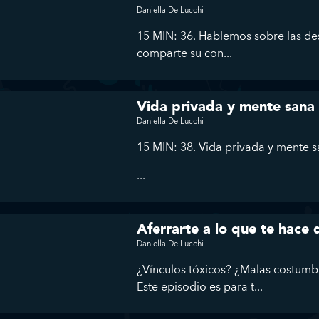
Daniella De Lucchi
15 MIN: 36. Hablemos sobre las des
comparte su con...
Vida privada y mente sana
Daniella De Lucchi
15 MIN: 38. Vida privada y mente 
...
Aferrarte a lo que te hace
Daniella De Lucchi
¿Vínculos tóxicos? ¿Malas costumb
Este episodio es para t...