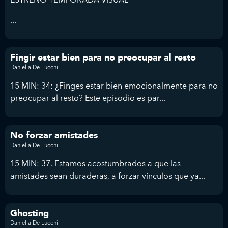
...
Fingir estar bien para no preocupar al resto
Daniella De Lucchi
15 MIN: 34: ¿Finges estar bien emocionalmente para no
preocupar al resto? Este episodio es par...
No forzar amistades
Daniella De Lucchi
15 MIN: 37. Estamos acostumbrados a que las
amistades sean duraderas, a forzar vínculos que ya...
Ghosting
Daniella De Lucchi