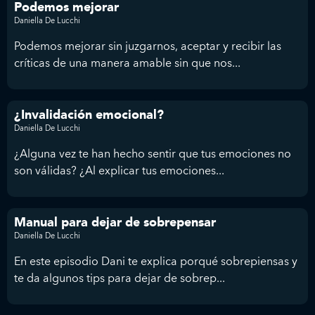
Podemos mejorar
Daniella De Lucchi
Podemos mejorar sin juzgarnos, aceptar y recibir las
críticas de una manera amable sin que nos...
¿Invalidación emocional?
Daniella De Lucchi
¿Alguna vez te han hecho sentir que tus emociones no
son válidas? ¿Al explicar tus emociones...
Manual para dejar de sobrepensar
Daniella De Lucchi
En este episodio Dani te explica porqué sobrepiensas y
te da algunos tips para dejar de sobrep...