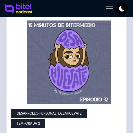
DESARROLLO-PERSONAL:
DESAHUEVATE
TEMPORADA 2