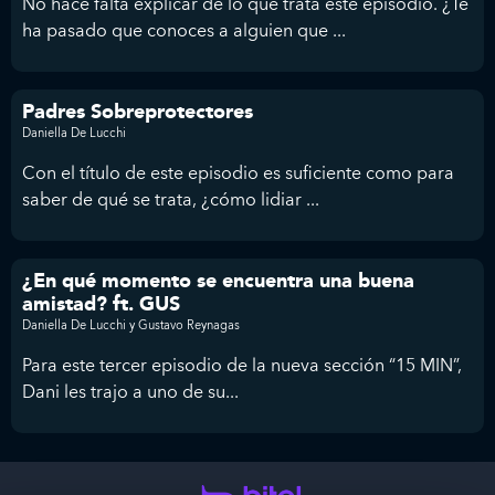
No hace falta explicar de lo que trata este episodio. ¿Te
ha pasado que conoces a alguien que ...
Padres Sobreprotectores
Daniella De Lucchi
Con el título de este episodio es suficiente como para
saber de qué se trata, ¿cómo lidiar ...
¿En qué momento se encuentra una buena
amistad? ft. GUS
Daniella De Lucchi y Gustavo Reynagas
Para este tercer episodio de la nueva sección “15 MIN”,
Dani les trajo a uno de su...