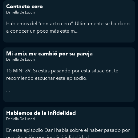
Contacto cero
Daniella De Lucchi
Hablemos del “contacto cero”. Últimamente se ha dado
a conocer un poco más este m...
Mi amix me cambió por su pareja
Daniella De Lucchi
15 MIN: 39. Si estás pasando por esta situación, te
recomiendo escuchar este episodio.
...
Hablemos de la infidelidad
Daniella De Lucchi
En este episodio Dani habla sobre el haber pasado por
una situación que implicó infidelidad. ...