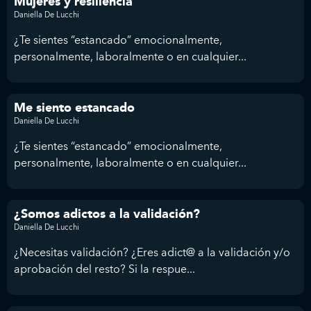
Mujeres y resiliencia
Daniella De Lucchi
¿Te sientes “estancado” emocionalmente,
personalmente, laboralmente o en cualquier...
Me siento estancado
Daniella De Lucchi
¿Te sientes “estancado” emocionalmente,
personalmente, laboralmente o en cualquier...
¿Somos adictos a la validación?
Daniella De Lucchi
¿Necesitas validación? ¿Eres adict@ a la validación y/o
aprobación del resto? Si la respue...