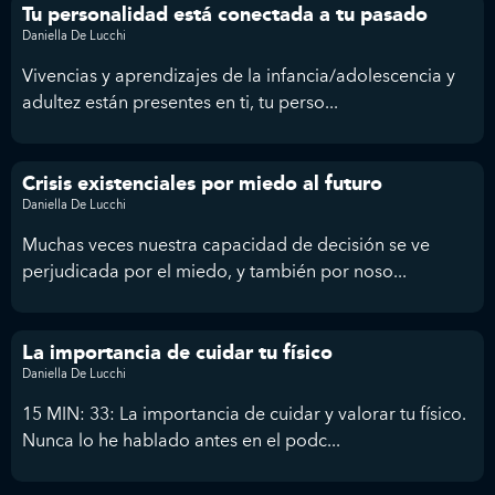
Tu personalidad está conectada a tu pasado
Daniella De Lucchi
Vivencias y aprendizajes de la infancia/adolescencia y
adultez están presentes en ti, tu perso...
Crisis existenciales por miedo al futuro
Daniella De Lucchi
Muchas veces nuestra capacidad de decisión se ve
perjudicada por el miedo, y también por noso...
La importancia de cuidar tu físico
Daniella De Lucchi
15 MIN: 33: La importancia de cuidar y valorar tu físico.
Nunca lo he hablado antes en el podc...