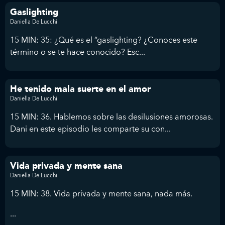
Gaslighting
Daniella De Lucchi
15 MIN: 35: ¿Qué es el “gaslighting? ¿Conoces este
término o se te hace conocido? Esc...
He tenido mala suerte en el amor
Daniella De Lucchi
15 MIN: 36. Hablemos sobre las desilusiones amorosas.
Dani en este episodio les comparte su con...
Vida privada y mente sana
Daniella De Lucchi
15 MIN: 38. Vida privada y mente sana, nada más.
...