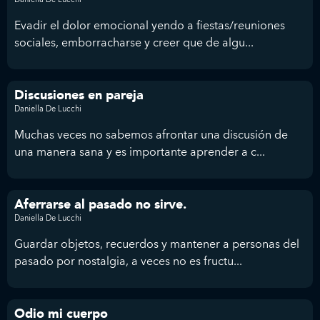
Evadir el dolor emocional yendo a fiestas/reuniones
sociales, emborracharse y creer que de algu...
Discusiones en pareja
Daniella De Lucchi
Muchas veces no sabemos afrontar una discusión de
una manera sana y es importante aprender a c...
Aferrarse al pasado no sirve.
Daniella De Lucchi
Guardar objetos, recuerdos y mantener a personas del
pasado por nostalgia, a veces no es fructu...
Odio mi cuerpo