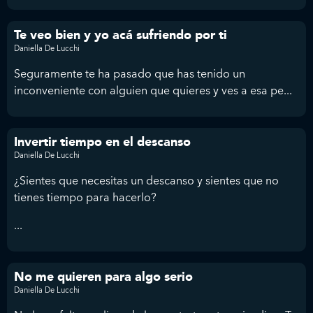
Te veo bien y yo acá sufriendo por ti
Daniella De Lucchi
Seguramente te ha pasado que has tenido un
inconveniente con alguien que quieres y ves a esa pe...
Invertir tiempo en el descanso
Daniella De Lucchi
¿Sientes que necesitas un descanso y sientes que no
tienes tiempo para hacerlo?
...
No me quieren para algo serio
Daniella De Lucchi