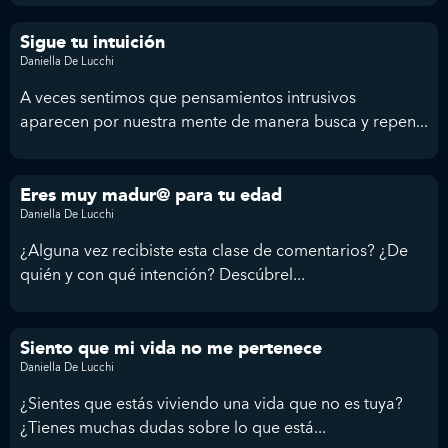
Sigue tu intuición
Daniella De Lucchi
A veces sentimos que pensamientos intrusivos
aparecen por nuestra mente de manera busca y repen...
Eres muy madur@ para tu edad
Daniella De Lucchi
¿Alguna vez recibiste esta clase de comentarios? ¿De
quién y con qué intención? Descúbrel...
Siento que mi vida no me pertenece
Daniella De Lucchi
¿Sientes que estás viviendo una vida que no es tuya?
¿Tienes muchas dudas sobre lo que está...