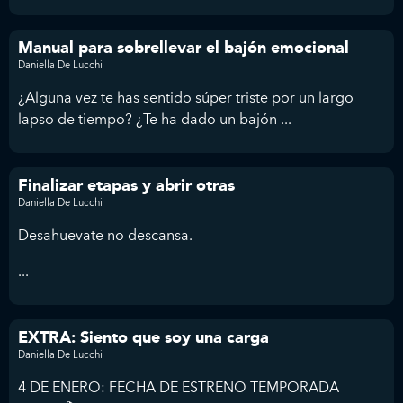
Manual para sobrellevar el bajón emocional
Daniella De Lucchi
¿Alguna vez te has sentido súper triste por un largo
lapso de tiempo? ¿Te ha dado un bajón ...
Finalizar etapas y abrir otras
Daniella De Lucchi
Desahuevate no descansa.
...
EXTRA: Siento que soy una carga
Daniella De Lucchi
4 DE ENERO: FECHA DE ESTRENO TEMPORADA