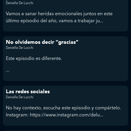
Daniella De Lucchi
Vamos a sanar heridas emocionales juntos en este
último episodio del año, vamos a trabajar ju...
No olvidemos decir “gracias”
Daniella De Lucchi
Este episodio es diferente.
...
Las redes sociales
Daniella De Lucchi
No hay contexto, escucha este episodio y compártelo.
Instagram: https://www.instagram.com/delu...