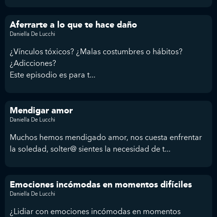
Aferrarte a lo que te hace daño
Daniella De Lucchi
¿Vínculos tóxicos? ¿Malas costumbres o hábitos?
¿Adicciones?
Este episodio es para t...
Mendigar amor
Daniella De Lucchi
Muchos hemos mendigado amor, nos cuesta enfrentar
la soledad, solter@ sientes la necesidad de t...
Emociones incómodas en momentos difíciles
Daniella De Lucchi
¿Lidiar con emociones incómodas en momentos