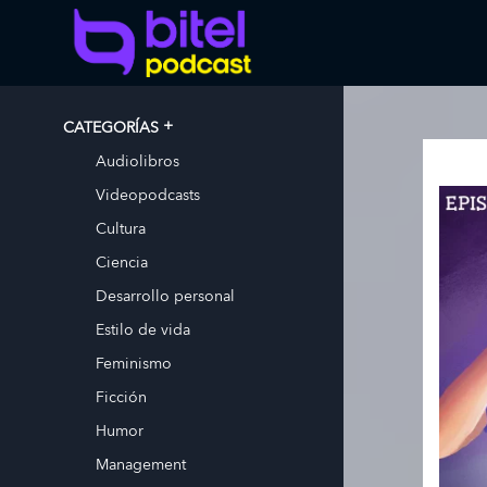
CATEGORÍAS
Audiolibros
Videopodcasts
Cultura
Ciencia
Desarrollo personal
Estilo de vida
Feminismo
Ficción
Humor
Management