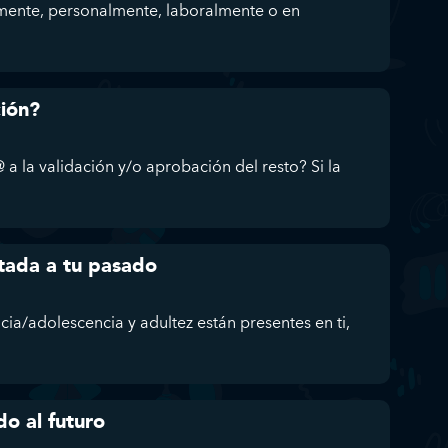
mente, personalmente, laboralmente o en
ción?
 a la validación y/o aprobación del resto? Si la
tada a tu pasado
ncia/adolescencia y adultez están presentes en ti,
do al futuro