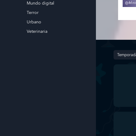
Mundo digital
Terror
Urbano
Veterinaria