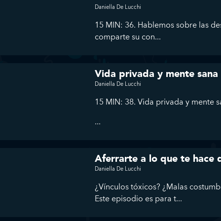
Daniella De Lucchi
15 MIN: 36. Hablemos sobre las des
comparte su con...
Vida privada y mente sana
Daniella De Lucchi
15 MIN: 38. Vida privada y mente 
...
Aferrarte a lo que te hace
Daniella De Lucchi
¿Vínculos tóxicos? ¿Malas costumb
Este episodio es para t...