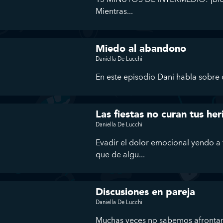
Mientras...
Miedo al abandono
Daniella De Lucchi
En este episodio Dani habla sobre q
Las fiestas no curan tus he
Daniella De Lucchi
Evadir el dolor emocional yendo a 
que de algu...
Discusiones en pareja
Daniella De Lucchi
Muchas veces no sabemos afrontar