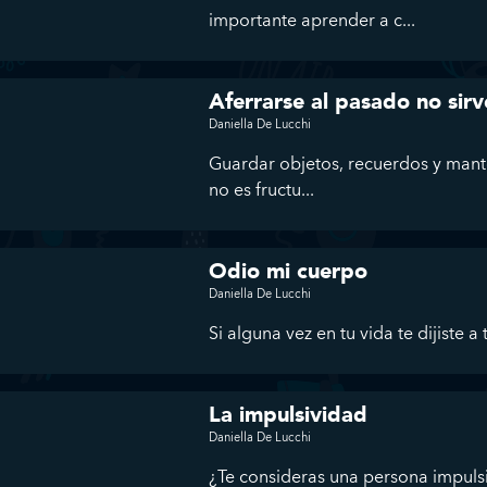
importante aprender a c...
Aferrarse al pasado no sirv
Daniella De Lucchi
Guardar objetos, recuerdos y mant
no es fructu...
Odio mi cuerpo
Daniella De Lucchi
Si alguna vez en tu vida te dijiste 
La impulsividad
Daniella De Lucchi
¿Te consideras una persona impuls