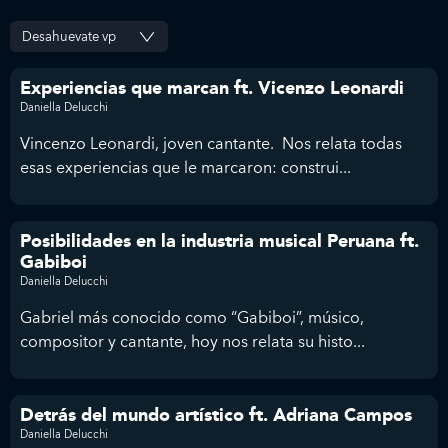
Experiencias que marcan ft. Vicenzo Leonardi
Daniella Delucchi
Vincenzo Leonardi, joven cantante. Nos relata todas
esas experiencias que le marcaron: construi...
Posibilidades en la industria musical Peruana ft.
Gabiboi
Daniella Delucchi
Gabriel más conocido como “Gabiboi”, músico,
compositor y cantante, hoy nos relata su histo...
Detrás del mundo artístico ft. Adriana Campos
Daniella Delucchi