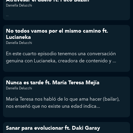
Daniella Delucchi
...
No todos vamos por el mismo camino ft.
Lucianeka
Daniella Delucchi
En este cuarto episodio tenemos una conversación
genuina con Lucianeka, creadora de contenido y ...
Nunca es tarde ft. María Teresa Mejía
Daniella Delucchi
María Teresa nos habló de lo que ama hacer (bailar),
nos enseñó que no existe una edad indica...
Sanar para evolucionar ft. Daki Garay