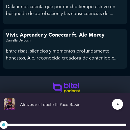
Dakiur nos cuenta que por mucho tiempo estuvo en
búsqueda de aprobación y las consecuencias de ...
Vivir, Aprender y Conectar ft. Ale Morey
Daniella Delucchi
Entre risas, silencios y momentos profundamente
honestos, Ale, reconocida creadora de contenido c...
Colaboramos con grandes marcas y personas.
Creemos grande juntos.
Términos y condiciones
Atravesar el duelo ft. Paco Bazán