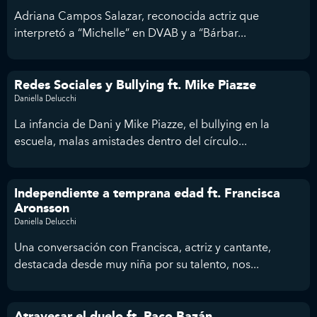
Adriana Campos Salazar, reconocida actriz que
interpretó a “Michelle” en DVAB y a “Bárbar...
Redes Sociales y Bullying ft. Mike Piazze
Daniella Delucchi
La infancia de Dani y Mike Piazze, el bullying en la
escuela, malas amistades dentro del círculo...
Independiente a temprana edad ft. Francisca
Aronsson
Daniella Delucchi
Una conversación con Francisca, actriz y cantante,
destacada desde muy niña por su talento, nos...
Atravesar el duelo ft. Paco Bazán